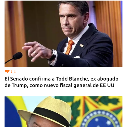
EE UU
El Senado confirma a Todd Blanche, ex abogado
de Trump, como nuevo fiscal general de EE UU