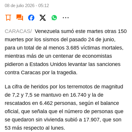
08 de julio 2026 - 05:12
CARACAS/
Venezuela sumó este martes otras 150
muertes por los sismos del pasado 24 de junio,
para un total de al menos 3.685 víctimas mortales,
mientras más de un centenar de economistas
pidieron a Estados Unidos levantar las sanciones
contra Caracas por la tragedia.
La cifra de heridos por los terremotos de magnitud
de 7,2 y 7,5 se mantuvo en 16.740 y la de
rescatados en 6.462 personas, según el balance
oficial, que señala que el número de personas que
se quedaron sin vivienda subió a 17.907, que son
53 más respecto al lunes.