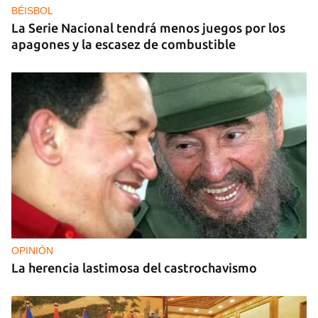
BÉISBOL
La Serie Nacional tendrá menos juegos por los
apagones y la escasez de combustible
OPINIÓN
La herencia lastimosa del castrochavismo