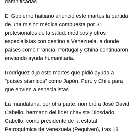
damnificadas.
El Gobierno haitiano anunció este martes la partida
de una misión médica compuesta por 31
profesionales de la salud, médicos y otros
especialistas con destino a Venezuela, a donde
países como Francia, Portugal y China continuaron
enviando ayuda humanitaria.
Rodríguez dijo este martes que pidió ayuda a
"países sísmicos" como Japón, Perú y Chile para
que envíen a especialistas.
La mandataria, por otra parte, nombró a José David
Cabello, hermano del líder chavista Diosdado
Cabello, como presidente de la estatal
Petroquímica de Venezuela (Pequiven), tras 18