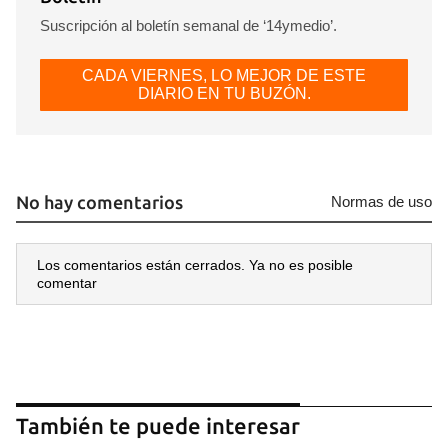
Suscripción al boletín semanal de ‘14ymedio’.
CADA VIERNES, LO MEJOR DE ESTE
DIARIO EN TU BUZÓN.
No hay comentarios
Normas de uso
Los comentarios están cerrados. Ya no es posible
comentar
También te puede interesar