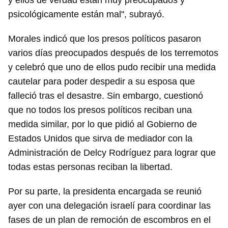
y ellos de verdad están muy preocupados y
psicológicamente están mal", subrayó.
Morales indicó que los presos políticos pasaron
varios días preocupados después de los terremotos
y celebró que uno de ellos pudo recibir una medida
cautelar para poder despedir a su esposa que
falleció tras el desastre. Sin embargo, cuestionó
que no todos los presos políticos reciban una
medida similar, por lo que pidió al Gobierno de
Estados Unidos que sirva de mediador con la
Administración de Delcy Rodríguez para lograr que
todas estas personas reciban la libertad.
Por su parte, la presidenta encargada se reunió
ayer con una delegación israelí para coordinar las
fases de un plan de remoción de escombros en el