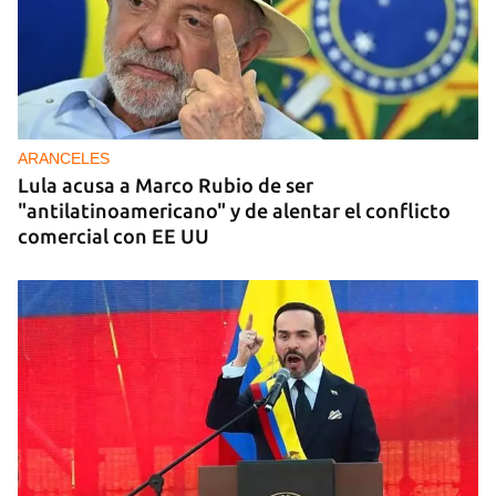
ARANCELES
Lula acusa a Marco Rubio de ser
"antilatinoamericano" y de alentar el conflicto
comercial con EE UU