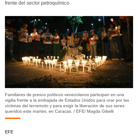
frente del sector petroquímico
Familiares de presos políticos venezolanos participan en una
vigilia frente a la embajada de Estados Unidos para orar por las
víctimas del terremoto y para exigir la liberación de sus seres
queridos este martes, en Caracas.
/
EFE/ Magda Gibelli
EFE