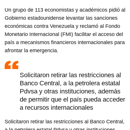
Un grupo de 113 economistas y académicos pidió al
Gobierno estadounidense levantar las sanciones
económicas contra Venezuela y reclamó al Fondo
Monetario Internacional (FMI) facilitar el acceso del
país a mecanismos financieros internacionales para
afrontar la emergencia.
Solicitaron retirar las restricciones al
Banco Central, a la petrolera estatal
Pdvsa y otras instituciones, además
de permitir que el país pueda acceder
a recursos internacionales
Solicitaron retirar las restricciones al Banco Central,
a la petrolera estatal Pdvsa y otras instituciones,