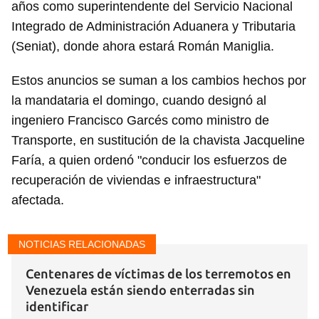
años como superintendente del Servicio Nacional
Integrado de Administración Aduanera y Tributaria
(Seniat), donde ahora estará Román Maniglia.
Estos anuncios se suman a los cambios hechos por
la mandataria el domingo, cuando designó al
ingeniero Francisco Garcés como ministro de
Transporte, en sustitución de la chavista Jacqueline
Faría, a quien ordenó "conducir los esfuerzos de
recuperación de viviendas e infraestructura"
afectada.
NOTICIAS RELACIONADAS
Centenares de víctimas de los terremotos en
Venezuela están siendo enterradas sin
identificar