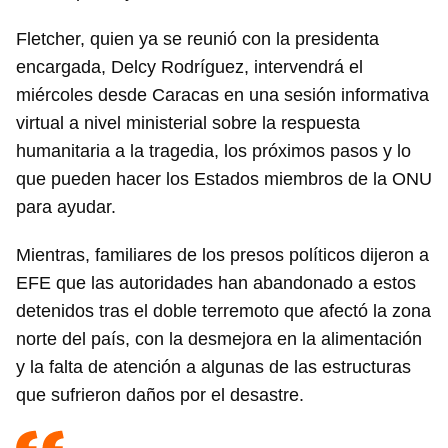
Fletcher, quien ya se reunió con la presidenta
encargada, Delcy Rodríguez, intervendrá el
miércoles desde Caracas en una sesión informativa
virtual a nivel ministerial sobre la respuesta
humanitaria a la tragedia, los próximos pasos y lo
que pueden hacer los Estados miembros de la ONU
para ayudar.
Mientras, familiares de los presos políticos dijeron a
EFE que las autoridades han abandonado a estos
detenidos tras el doble terremoto que afectó la zona
norte del país, con la desmejora en la alimentación
y la falta de atención a algunas de las estructuras
que sufrieron daños por el desastre.