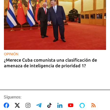
OPINIÓN
¿Merece Cuba comunista una clasificación de
amenaza de inteligencia de prioridad 1?
Síguenos: