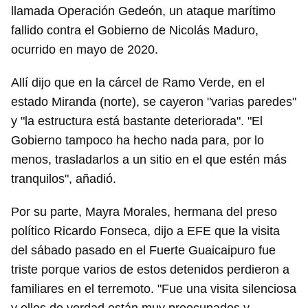
llamada Operación Gedeón, un ataque marítimo
fallido contra el Gobierno de Nicolás Maduro,
ocurrido en mayo de 2020.
Allí dijo que en la cárcel de Ramo Verde, en el
estado Miranda (norte), se cayeron "varias paredes"
y "la estructura está bastante deteriorada". "El
Gobierno tampoco ha hecho nada para, por lo
menos, trasladarlos a un sitio en el que estén más
tranquilos", añadió.
Por su parte, Mayra Morales, hermana del preso
político Ricardo Fonseca, dijo a EFE que la visita
del sábado pasado en el Fuerte Guaicaipuro fue
triste porque varios de estos detenidos perdieron a
familiares en el terremoto. "Fue una visita silenciosa