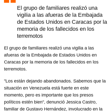
El grupo de familiares realizó una
vigilia a las afueras de la Embajada
de Estados Unidos en Caracas por la
memoria de los fallecidos en los
terremotos
El grupo de familiares realizó una vigilia a las
afueras de la Embajada de Estados Unidos en
Caracas por la memoria de los fallecidos en los
terremotos.
"Los están dejando abandonados. Sabemos que la
situación en Venezuela está fuerte en este
momento, pero es importante que los presos
políticos estén bien", denunció Jessica Castro,
familiar de Gustavo Hernández, involucrado en la