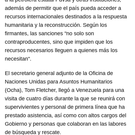
además de permitir que el país pueda acceder a
recursos internacionales destinados a la respuesta
humanitaria y la reconstrucción. Según los
firmantes, las sanciones "no solo son
contraproducentes, sino que impiden que los
recursos necesarios lleguen a quienes más los
necesitan".
El secretario general adjunto de la Oficina de
Naciones Unidas para Asuntos Humanitarios
(Ocha), Tom Fletcher, llegó a Venezuela para una
visita de cuatro días durante la que se reunirá con
supervivientes y personal de primera línea que ha
prestado asistencia, así como con altos cargos del
Gobierno y personas que colaboran en las labores
de búsqueda y rescate.