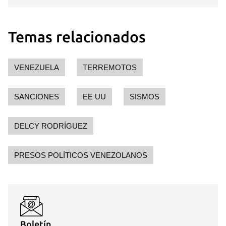
Temas relacionados
VENEZUELA
TERREMOTOS
SANCIONES
EE UU
SISMOS
DELCY RODRÍGUEZ
PRESOS POLÍTICOS VENEZOLANOS
Boletín