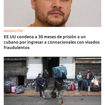
MIGRACIÓN
EE UU condena a 30 meses de prisión a un
cubano por ingresar a connacionales con visados
fraudulentos