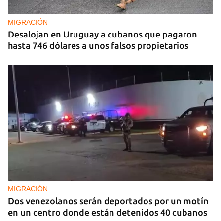
MIGRACIÓN
Desalojan en Uruguay a cubanos que pagaron
hasta 746 dólares a unos falsos propietarios
MIGRACIÓN
Dos venezolanos serán deportados por un motín
en un centro donde están detenidos 40 cubanos