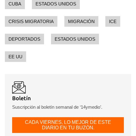
CUBA
ESTADOS UNIDOS
CRISIS MIGRATORIA
MIGRACIÓN
ICE
DEPORTADOS
ESTADOS UNIDOS
EE UU
Boletín
Suscripción al boletín semanal de ‘14ymedio’.
CADA VIERNES, LO MEJOR DE ESTE
DIARIO EN TU BUZÓN.