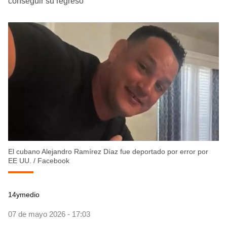
conseguir su regreso
El cubano Alejandro Ramírez Díaz fue deportado por error por
EE UU.
/
Facebook
14ymedio
07 de mayo 2026 - 17:03