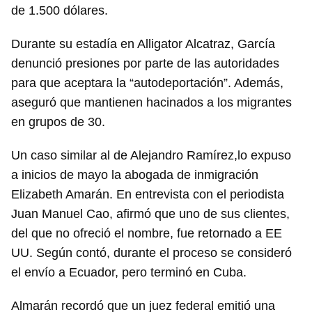
de 1.500 dólares.
Durante su estadía en Alligator Alcatraz, García
denunció presiones por parte de las autoridades
para que aceptara la “autodeportación”. Además,
aseguró que mantienen hacinados a los migrantes
en grupos de 30.
Un caso similar al de Alejandro Ramírez,lo expuso
a inicios de mayo la abogada de inmigración
Elizabeth Amarán. En entrevista con el periodista
Juan Manuel Cao, afirmó que uno de sus clientes,
del que no ofreció el nombre, fue retornado a EE
UU. Según contó, durante el proceso se consideró
el envío a Ecuador, pero terminó en Cuba.
Almarán recordó que un juez federal emitió una