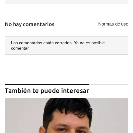
No hay comentarios
Normas de uso
Los comentarios están cerrados. Ya no es posible
comentar
También te puede interesar