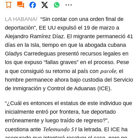
LA HABANA/
“Sin contar con una orden final de
deportación”, EE UU expulsó el 19 de marzo a
Alejandro Ramírez Díaz. El migrante permaneció 41
días en la Isla, tiempo en que la abogada cubana
Gladys Carredeguas presentó recursos legales en
los que expuso “fallas graves” en el proceso. Pese
parole
a que consiguió su retorno al país con
, el
hombre permanece ahora bajo custodia del Servicio
de Inmigración y Control de Aduanas (ICE).
“¿Cuál es entonces el estatus de este individuo que
inicialmente entró por frontera, fue deportado
erróneamente y luego traído de regreso?”,
Telemundo 51
cuestiona ante
la letrada. El ICE ha