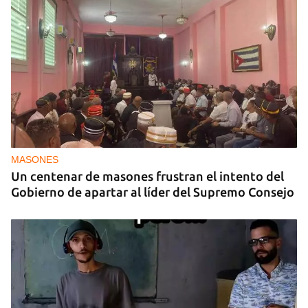
MASONES
Un centenar de masones frustran el intento del
Gobierno de apartar al líder del Supremo Consejo