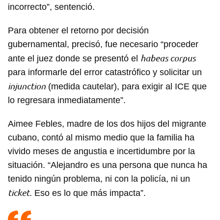
incorrecto”, sentenció.
Para obtener el retorno por decisión
gubernamental, precisó, fue necesario “proceder
habeas corpus
ante el juez donde se presentó el
para informarle del error catastrófico y solicitar un
injunction
(medida cautelar), para exigir al ICE que
lo regresara inmediatamente”.
Aimee Febles, madre de los dos hijos del migrante
cubano, contó al mismo medio que la familia ha
vivido meses de angustia e incertidumbre por la
situación. “Alejandro es una persona que nunca ha
tenido ningún problema, ni con la policía, ni un
ticket
. Eso es lo que más impacta”.