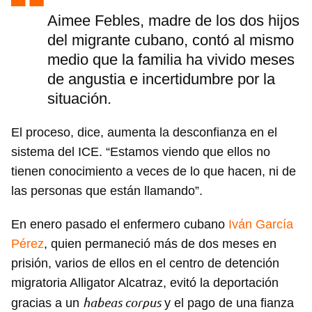
Aimee Febles, madre de los dos hijos
del migrante cubano, contó al mismo
medio que la familia ha vivido meses
de angustia e incertidumbre por la
situación.
El proceso, dice, aumenta la desconfianza en el
sistema del ICE. “Estamos viendo que ellos no
tienen conocimiento a veces de lo que hacen, ni de
las personas que están llamando”.
En enero pasado el enfermero cubano
Iván García
Pérez
, quien permaneció más de dos meses en
prisión, varios de ellos en el centro de detención
migratoria Alligator Alcatraz, evitó la deportación
habeas corpus
gracias a un
y el pago de una fianza