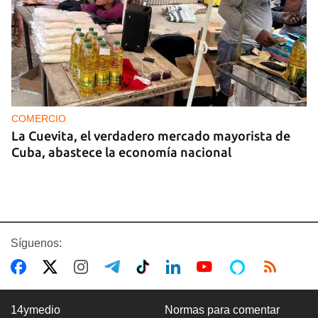
COMERCIO
La Cuevita, el verdadero mercado mayorista de
Cuba, abastece la economía nacional
Síguenos:
14ymedio
Normas para comentar