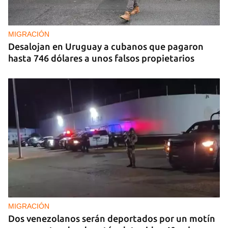
MIGRACIÓN
Desalojan en Uruguay a cubanos que pagaron
hasta 746 dólares a unos falsos propietarios
MIGRACIÓN
Dos venezolanos serán deportados por un motín