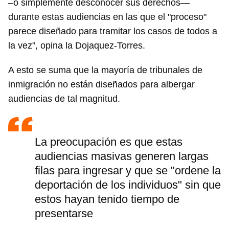
–o simplemente desconocer sus derechos—
durante estas audiencias en las que el "proceso"
parece diseñado para tramitar los casos de todos a
la vez”, opina la Dojaquez-Torres.
A esto se suma que la mayoría de tribunales de
inmigración no están diseñados para albergar
audiencias de tal magnitud.
La preocupación es que estas
audiencias masivas generen largas
filas para ingresar y que se "ordene la
deportación de los individuos" sin que
estos hayan tenido tiempo de
presentarse