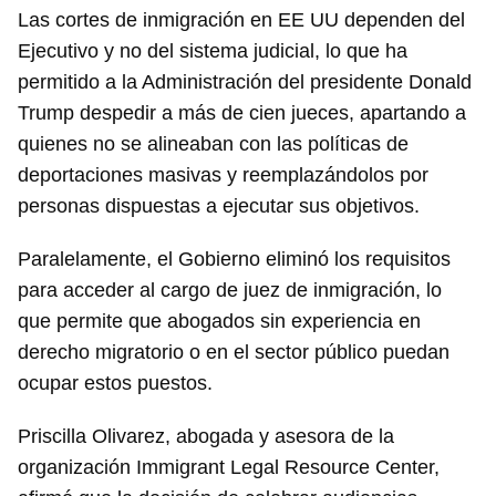
Las cortes de inmigración en EE UU dependen del
Ejecutivo y no del sistema judicial, lo que ha
permitido a la Administración del presidente Donald
Trump despedir a más de cien jueces, apartando a
quienes no se alineaban con las políticas de
deportaciones masivas y reemplazándolos por
personas dispuestas a ejecutar sus objetivos.
Paralelamente, el Gobierno eliminó los requisitos
para acceder al cargo de juez de inmigración, lo
que permite que abogados sin experiencia en
derecho migratorio o en el sector público puedan
ocupar estos puestos.
Priscilla Olivarez, abogada y asesora de la
organización Immigrant Legal Resource Center,