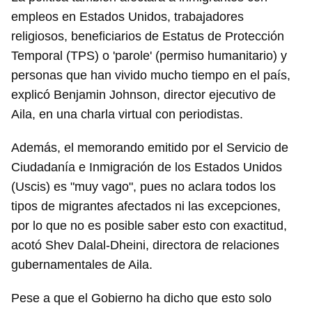
empleos en Estados Unidos, trabajadores
religiosos, beneficiarios de Estatus de Protección
Temporal (TPS) o 'parole' (permiso humanitario) y
personas que han vivido mucho tiempo en el país,
explicó Benjamin Johnson, director ejecutivo de
Aila, en una charla virtual con periodistas.
Además, el memorando emitido por el Servicio de
Ciudadanía e Inmigración de los Estados Unidos
(Uscis) es "muy vago", pues no aclara todos los
tipos de migrantes afectados ni las excepciones,
por lo que no es posible saber esto con exactitud,
acotó Shev Dalal-Dheini, directora de relaciones
gubernamentales de Aila.
Pese a que el Gobierno ha dicho que esto solo