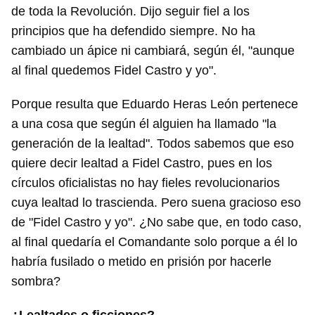
de toda la Revolución. Dijo seguir fiel a los
principios que ha defendido siempre. No ha
cambiado un ápice ni cambiará, según él, "aunque
al final quedemos Fidel Castro y yo".
Porque resulta que Eduardo Heras León pertenece
a una cosa que según él alguien ha llamado "la
generación de la lealtad". Todos sabemos que eso
quiere decir lealtad a Fidel Castro, pues en los
círculos oficialistas no hay fieles revolucionarios
cuya lealtad lo trascienda. Pero suena gracioso eso
de "Fidel Castro y yo". ¿No sabe que, en todo caso,
al final quedaría el Comandante solo porque a él lo
habría fusilado o metido en prisión por hacerle
sombra?