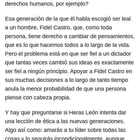
derechos humanos, por ejemplo?
Esa generación de la que él habla escogió ser leal
a un hombre, Fidel Castro, que, como toda
persona, tiene derecho a cambiar de pensamientos,
que es lo que hacemos todos a lo largo de la vida.
Pero el problema está en que ser fiel a un dictador
que tantas veces cambió sus ideas es exactamente
ser fiel a ningún principio. Apoyar a Fidel Castro en
sus muchas decisiones a lo largo de tanto tiempo
anula la menor probabilidad de que una persona
piense con cabeza propia.
Y hay que preguntarse si Heras León intenta dar
una lección de ética a las nuevas generaciones.
Algo así como: amarás a tu líder sobre todas las
cosas y lo seguirás incondicionalmente, aunque