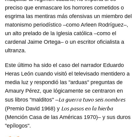
preciso que enmascare los horrores cometidos o
esgrima las mentiras más ofensivas un miembro del
matonismo periodístico –como Arleen Rodríguez–,
un alto prelado de la Iglesia católica –como el
cardenal Jaime Ortega– o un escritor oficialista a
ultranza.
Este último ha sido el caso del narrador Eduardo
Heras León cuando visitó el televisado mentidero a
media luz y respondió las "arduas" preguntas de
Amaury Pérez, que lógicamente se centraron en
La guerra tuvo seis nombres
sus libros "malditos" –
Los pasos en la hierba
(Premio David 1968) y
(Mención Casa de las Américas 1970)– y sus duros
"epílogos".