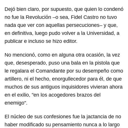
Dejó bien claro, por supuesto, que quien lo condenó
no fue la Revolución –o sea, Fidel Castro no tuvo
nada que ver con aquellas persecuciones– y que,
en definitiva, luego pudo volver a la Universidad, a
publicar e incluso se hizo editor.
No mencionó, como en alguna otra ocasión, la vez
que, desesperado, puso una bala en la pistola que
le regalara el Comandante por su desempeño como
artillero, ni el hecho, enorgullecedor para él, de que
muchos de sus antiguos inquisidores vivieran ahora
en el exilio, "en los acogedores brazos del
enemigo".
El núcleo de sus confesiones fue la jactancia de no
haber modificado su pensamiento nunca a lo largo