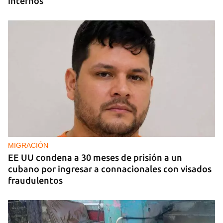
internos
MIGRACIÓN
EE UU condena a 30 meses de prisión a un
cubano por ingresar a connacionales con visados
fraudulentos