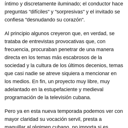
íntimo y discretamente iluminado; el conductor hace
preguntas "difíciles" y "sorpresivas" y el invitado se
confiesa "desnudando su corazón".
Al principio algunos creyeron que, en verdad, se
trataba de entrevistas provocativas que, con
frecuencia, procuraban penetrar de una manera
directa en los temas más escabrosos de la
sociedad y la cultura de los últimos decenios, temas
que casi nadie se atreve siquiera a mencionar en
los medios. En fin, un proyecto muy libre, muy
adelantado en la estupefaciente y medieval
programación de la televisión cubana.
Pero ya en esta nueva temporada podemos ver con
mayor claridad su vocación servil, presta a
maquillar al régimen cubano, no importa si es