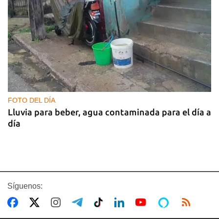
FOTO DEL DÍA
Lluvia para beber, agua contaminada para el día a
día
Síguenos: