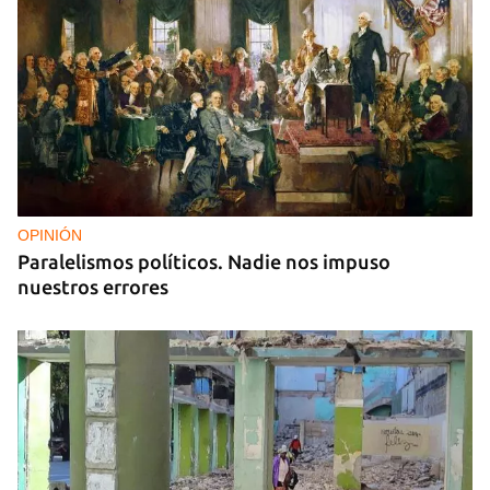
OPINIÓN
Paralelismos políticos. Nadie nos impuso
nuestros errores