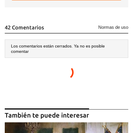
42 Comentarios
Normas de uso
Los comentarios están cerrados. Ya no es posible
comentar
También te puede interesar