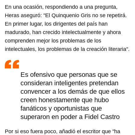
En una ocasión, respondiendo a una pregunta,
Heras aseguró: "El Quinquenio Gris no se repetirá.
En primer lugar, los dirigentes del país han
madurado, han crecido intelectualmente y ahora
comprenden mejor los problemas de los
intelectuales, los problemas de la creación literaria".
Es ofensivo que personas que se
consideran inteligentes pretendan
convencer a los demás de que ellos
creen honestamente que hubo
fanáticos y oportunistas que
superaron en poder a Fidel Castro
Por si eso fuera poco, añadió el escritor que "ha