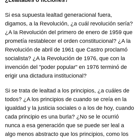
¿Lealtades o ficciones?
Si esa supuesta lealtad generacional fuera,
digamos, a la Revolución, ¿a cuál revolución sería?
¿A la Revolución del primero de enero de 1959 que
prometía restablecer el orden constitucional? ¿A la
Revolución de abril de 1961 que Castro proclamó
socialista? ¿A la Revolución de 1976, que con la
invención del "poder popular" en 1976 terminó de
erigir una dictadura institucional?
Si se trata de lealtad a los principios, ¿a cuáles de
todos? ¿A los principios de cuando se creía en la
igualdad y la justicia sociales o a los de hoy, cuando
cada principio es una burla? ¿No se le ocurrió
nunca a esa generación que se puede ser leal a
algo menos abstracto que los principios, como los