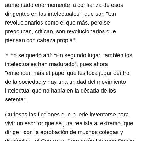
aumentado enormemente la confianza de esos
dirigentes en los intelectuales", que son "tan
revolucionarios como el que más, pero se
preocupan, critican, son revolucionarios que
piensan con cabeza propia".
Y no se quedó ahí: "En segundo lugar, también los
intelectuales han madurado", pues ahora
"entienden más el papel que les toca jugar dentro
de la sociedad y hay una unidad del movimiento
intelectual que no había en la década de los
setenta".
Curiosas las ficciones que puede inventarse para
vivir un escritor que se jura realista al extremo, que
dirige –con la aprobación de muchos colegas y