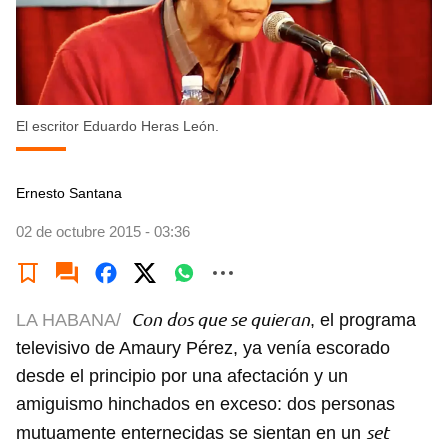
El escritor Eduardo Heras León.
Ernesto Santana
02 de octubre 2015 - 03:36
Con dos que se quieran
LA HABANA/
, el programa
televisivo de Amaury Pérez, ya venía escorado
desde el principio por una afectación y un
amiguismo hinchados en exceso: dos personas
set
mutuamente enternecidas se sientan en un