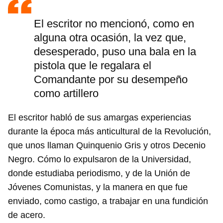
El escritor no mencionó, como en
alguna otra ocasión, la vez que,
desesperado, puso una bala en la
pistola que le regalara el
Comandante por su desempeño
como artillero
El escritor habló de sus amargas experiencias
durante la época más anticultural de la Revolución,
que unos llaman Quinquenio Gris y otros Decenio
Negro. Cómo lo expulsaron de la Universidad,
donde estudiaba periodismo, y de la Unión de
Jóvenes Comunistas, y la manera en que fue
enviado, como castigo, a trabajar en una fundición
de acero.