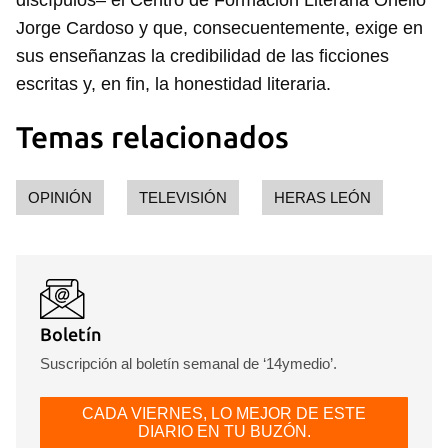
discípulos– el Centro de Formación Literaria Onelio
Jorge Cardoso y que, consecuentemente, exige en
sus enseñanzas la credibilidad de las ficciones
escritas y, en fin, la honestidad literaria.
Temas relacionados
OPINIÓN
TELEVISIÓN
HERAS LEÓN
Boletín
Suscripción al boletín semanal de ‘14ymedio’.
CADA VIERNES, LO MEJOR DE ESTE
DIARIO EN TU BUZÓN.