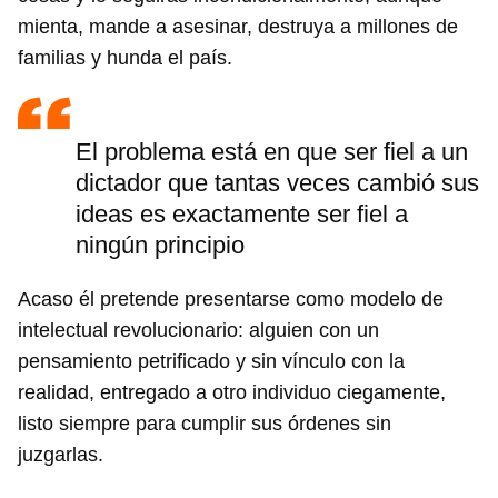
mienta, mande a asesinar, destruya a millones de
familias y hunda el país.
El problema está en que ser fiel a un
dictador que tantas veces cambió sus
ideas es exactamente ser fiel a
ningún principio
Acaso él pretende presentarse como modelo de
intelectual revolucionario: alguien con un
pensamiento petrificado y sin vínculo con la
realidad, entregado a otro individuo ciegamente,
listo siempre para cumplir sus órdenes sin
juzgarlas.