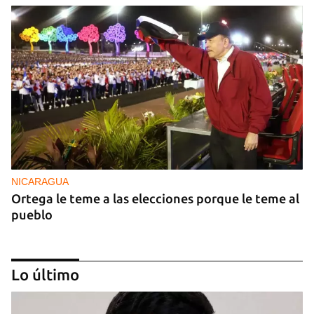
NICARAGUA
Ortega le teme a las elecciones porque le teme al
pueblo
Lo último