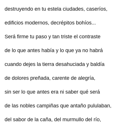
destruyendo en tu estela ciudades, caseríos,
edificios modernos, decrépitos bohíos...
Será firme tu paso y tan triste el contraste
de lo que antes había y lo que ya no habrá
cuando dejes la tierra desahuciada y baldía
de dolores preñada, carente de alegría,
sin ser lo que antes era ni saber qué será
de las nobles campiñas que antaño pululaban,
del sabor de la caña, del murmullo del río,