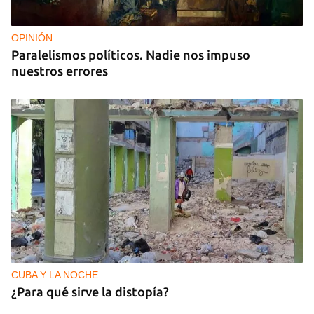
OPINIÓN
Paralelismos políticos. Nadie nos impuso
nuestros errores
CUBA Y LA NOCHE
¿Para qué sirve la distopía?