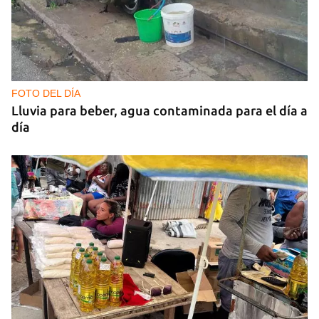
FOTO DEL DÍA
Lluvia para beber, agua contaminada para el día a
día