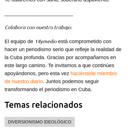
________________________
Colabora con nuestro trabajo:
14ymedio
El equipo de
está comprometido con
hacer un periodismo serio que refleje la realidad de
la Cuba profunda. Gracias por acompañarnos en
este largo camino. Te invitamos a que continúes
apoyándonos, pero esta vez
haciéndote miembro
de nuestro diario
. Juntos podemos seguir
transformando el periodismo en Cuba.
Temas relacionados
DIVERSIONISMO IDEOLÓGICO