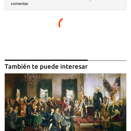
comentar
También te puede interesar