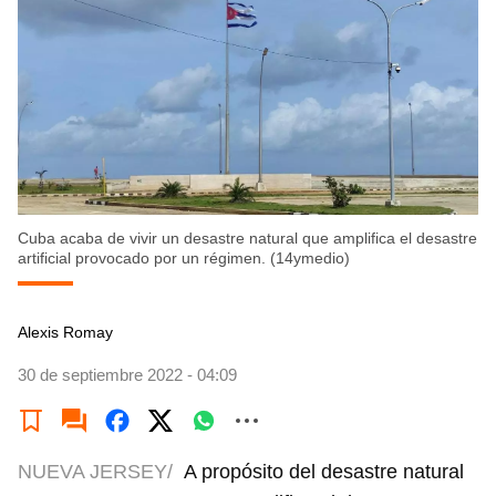
Cuba acaba de vivir un desastre natural que amplifica el desastre
artificial provocado por un régimen. (14ymedio)
Alexis Romay
30 de septiembre 2022 - 04:09
NUEVA JERSEY/
A propósito del desastre natural