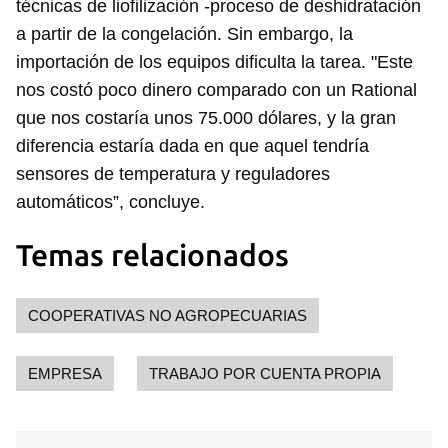
técnicas de liofilización -proceso de deshidratación
a partir de la congelación. Sin embargo, la
importación de los equipos dificulta la tarea. "Este
nos costó poco dinero comparado con un Rational
que nos costaría unos 75.000 dólares, y la gran
diferencia estaría dada en que aquel tendría
sensores de temperatura y reguladores
automáticos”, concluye.
Temas relacionados
COOPERATIVAS NO AGROPECUARIAS
EMPRESA
TRABAJO POR CUENTA PROPIA