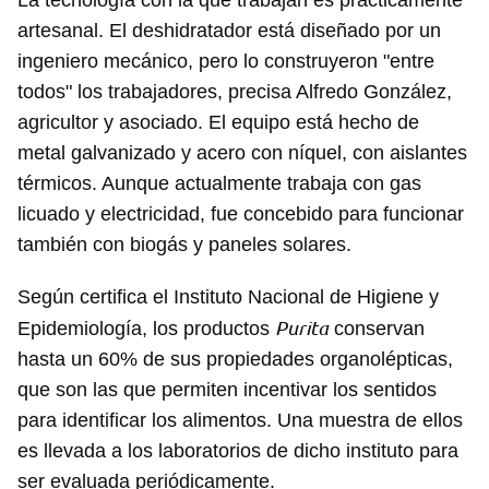
La tecnología con la que trabajan es prácticamente
artesanal. El deshidratador está diseñado por un
ingeniero mecánico, pero lo construyeron "entre
todos" los trabajadores, precisa Alfredo González,
agricultor y asociado. El equipo está hecho de
metal galvanizado y acero con níquel, con aislantes
térmicos. Aunque actualmente trabaja con gas
licuado y electricidad, fue concebido para funcionar
también con biogás y paneles solares.
Según certifica el Instituto Nacional de Higiene y
Purita
Epidemiología, los productos
conservan
hasta un 60% de sus propiedades organolépticas,
que son las que permiten incentivar los sentidos
para identificar los alimentos. Una muestra de ellos
es llevada a los laboratorios de dicho instituto para
ser evaluada periódicamente.