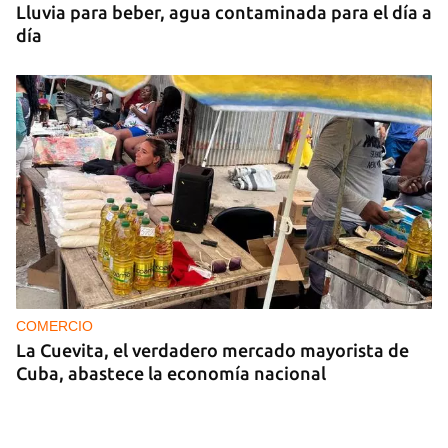
Lluvia para beber, agua contaminada para el día a
día
COMERCIO
La Cuevita, el verdadero mercado mayorista de
Cuba, abastece la economía nacional