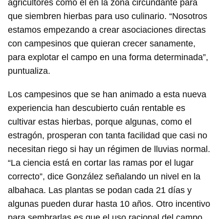
agricultores como él en la zona circundante para
que siembren hierbas para uso culinario. “Nosotros
estamos empezando a crear asociaciones directas
con campesinos que quieran crecer sanamente,
para explotar el campo en una forma determinada”,
puntualiza.
Los campesinos que se han animado a esta nueva
experiencia han descubierto cuán rentable es
cultivar estas hierbas, porque algunas, como el
estragón, prosperan con tanta facilidad que casi no
necesitan riego si hay un régimen de lluvias normal.
“La ciencia está en cortar las ramas por el lugar
correcto”, dice González señalando un nivel en la
albahaca. Las plantas se podan cada 21 días y
algunas pueden durar hasta 10 años. Otro incentivo
para sembrarlas es que el uso racional del campo