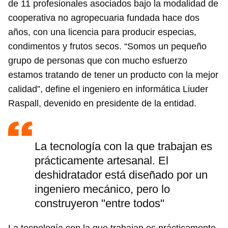
de 11 profesionales asociados bajo la modalidad de
cooperativa no agropecuaria fundada hace dos
años, con una licencia para producir especias,
condimentos y frutos secos. “Somos un pequeño
grupo de personas que con mucho esfuerzo
estamos tratando de tener un producto con la mejor
calidad”, define el ingeniero en informática Liuder
Raspall, devenido en presidente de la entidad.
La tecnología con la que trabajan es
prácticamente artesanal. El
deshidratador está diseñado por un
ingeniero mecánico, pero lo
construyeron "entre todos"