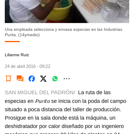
Una empleada selecciona y envasa especias en las Industrias
Purita. (14ymedio)
Lilianne Ruiz
24 de abril 2016 - 09:22
SAN MIGUEL DEL PADRÓN/
La ruta de las
Purita
especias en
se inicia con la poda del campo
situado a poca distancia del taller de producción.
Prosigue en la sala donde está la máquina, un
deshidratador por calor diseñado por un ingeniero