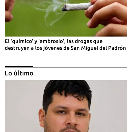
El 'químico' y 'ambrosio', las drogas que
destruyen a los jóvenes de San Miguel del Padrón
Lo último