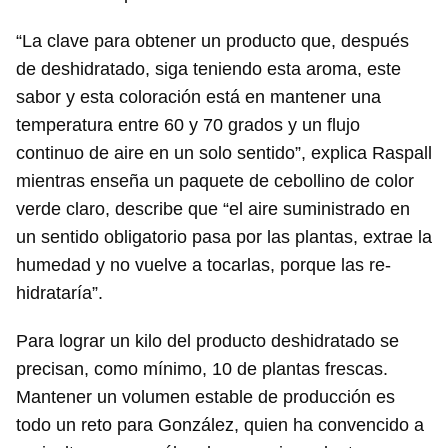
“La clave para obtener un producto que, después
de deshidratado, siga teniendo esta aroma, este
sabor y esta coloración está en mantener una
temperatura entre 60 y 70 grados y un flujo
continuo de aire en un solo sentido”, explica Raspall
mientras enseña un paquete de cebollino de color
verde claro, describe que “el aire suministrado en
un sentido obligatorio pasa por las plantas, extrae la
humedad y no vuelve a tocarlas, porque las re-
hidrataría”.
Para lograr un kilo del producto deshidratado se
precisan, como mínimo, 10 de plantas frescas.
Mantener un volumen estable de producción es
todo un reto para González, quien ha convencido a