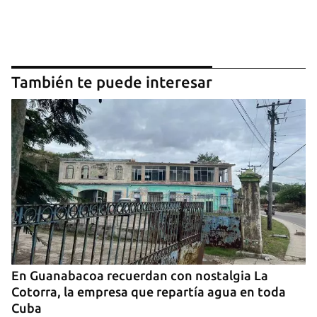
También te puede interesar
En Guanabacoa recuerdan con nostalgia La
Cotorra, la empresa que repartía agua en toda
Cuba