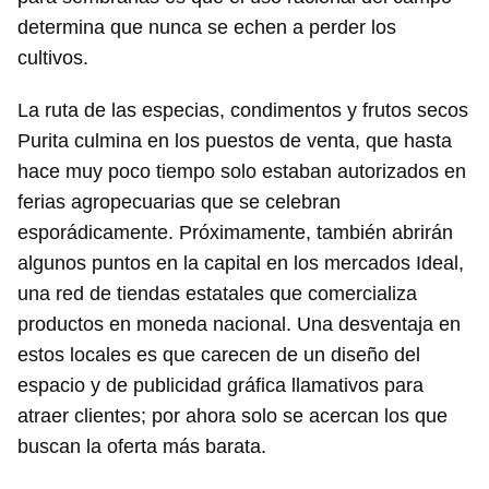
determina que nunca se echen a perder los
cultivos.
La ruta de las especias, condimentos y frutos secos
Purita culmina en los puestos de venta, que hasta
hace muy poco tiempo solo estaban autorizados en
ferias agropecuarias que se celebran
esporádicamente. Próximamente, también abrirán
algunos puntos en la capital en los mercados Ideal,
una red de tiendas estatales que comercializa
productos en moneda nacional. Una desventaja en
estos locales es que carecen de un diseño del
espacio y de publicidad gráfica llamativos para
atraer clientes; por ahora solo se acercan los que
buscan la oferta más barata.