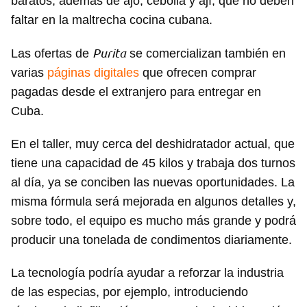
baratos, además de ajo, cebolla y ají, que no deben
faltar en la maltrecha cocina cubana.
Purita
Las ofertas de
se comercializan también en
varias
páginas digitales
que ofrecen comprar
pagadas desde el extranjero para entregar en
Cuba.
En el taller, muy cerca del deshidratador actual, que
tiene una capacidad de 45 kilos y trabaja dos turnos
al día, ya se conciben las nuevas oportunidades. La
misma fórmula será mejorada en algunos detalles y,
sobre todo, el equipo es mucho más grande y podrá
producir una tonelada de condimentos diariamente.
La tecnología podría ayudar a reforzar la industria
de las especias, por ejemplo, introduciendo