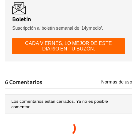
Boletín
Suscripción al boletín semanal de ‘14ymedio’.
CADA VIERNES, LO MEJOR DE ESTE
DIARIO EN TU BUZÓN.
6 Comentarios
Normas de uso
Los comentarios están cerrados. Ya no es posible
comentar