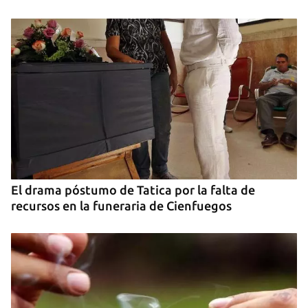
El drama póstumo de Tatica por la falta de
recursos en la funeraria de Cienfuegos