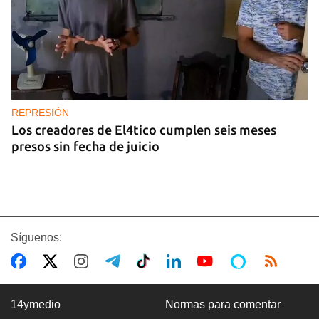
REPRESIÓN
Los creadores de El4tico cumplen seis meses
presos sin fecha de juicio
Síguenos:
14ymedio
Normas para comentar