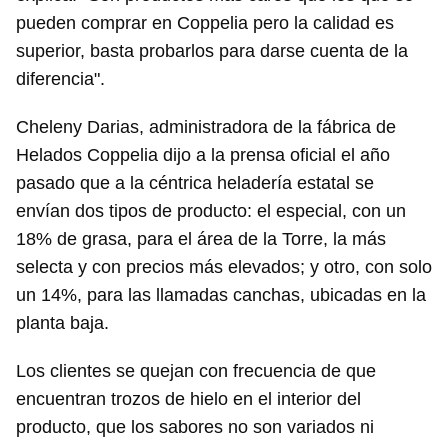
pueden comprar en Coppelia pero la calidad es
superior, basta probarlos para darse cuenta de la
diferencia".
Cheleny Darias, administradora de la fábrica de
Helados Coppelia dijo a la prensa oficial el año
pasado que a la céntrica heladería estatal se
envían dos tipos de producto: el especial, con un
18% de grasa, para el área de la Torre, la más
selecta y con precios más elevados; y otro, con solo
un 14%, para las llamadas canchas, ubicadas en la
planta baja.
Los clientes se quejan con frecuencia de que
encuentran trozos de hielo en el interior del
producto, que los sabores no son variados ni