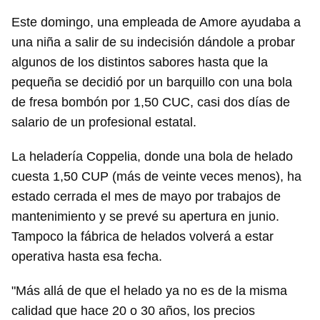
Este domingo, una empleada de Amore ayudaba a
una niña a salir de su indecisión dándole a probar
algunos de los distintos sabores hasta que la
pequeña se decidió por un barquillo con una bola
de fresa bombón por 1,50 CUC, casi dos días de
salario de un profesional estatal.
La heladería Coppelia, donde una bola de helado
cuesta 1,50 CUP (más de veinte veces menos), ha
estado cerrada el mes de mayo por trabajos de
mantenimiento y se prevé su apertura en junio.
Tampoco la fábrica de helados volverá a estar
operativa hasta esa fecha.
"Más allá de que el helado ya no es de la misma
calidad que hace 20 o 30 años, los precios