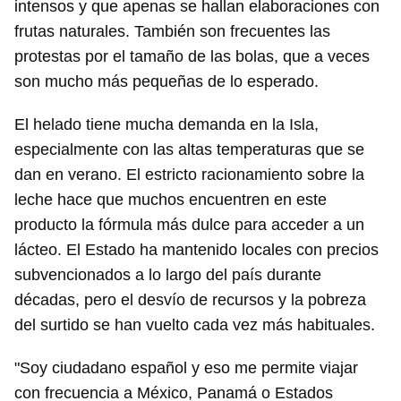
intensos y que apenas se hallan elaboraciones con
frutas naturales. También son frecuentes las
protestas por el tamaño de las bolas, que a veces
son mucho más pequeñas de lo esperado.
El helado tiene mucha demanda en la Isla,
especialmente con las altas temperaturas que se
dan en verano. El estricto racionamiento sobre la
leche hace que muchos encuentren en este
producto la fórmula más dulce para acceder a un
lácteo. El Estado ha mantenido locales con precios
subvencionados a lo largo del país durante
décadas, pero el desvío de recursos y la pobreza
del surtido se han vuelto cada vez más habituales.
"Soy ciudadano español y eso me permite viajar
con frecuencia a México, Panamá o Estados