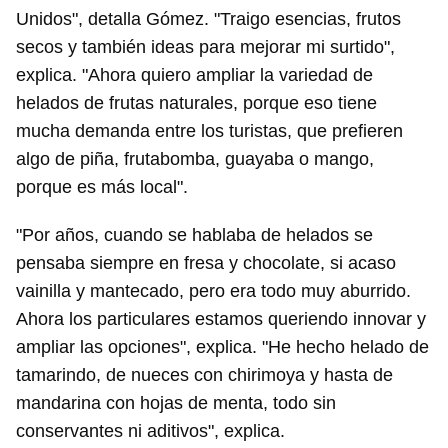
Unidos", detalla Gómez. "Traigo esencias, frutos
secos y también ideas para mejorar mi surtido",
explica. "Ahora quiero ampliar la variedad de
helados de frutas naturales, porque eso tiene
mucha demanda entre los turistas, que prefieren
algo de piña, frutabomba, guayaba o mango,
porque es más local".
"Por años, cuando se hablaba de helados se
pensaba siempre en fresa y chocolate, si acaso
vainilla y mantecado, pero era todo muy aburrido.
Ahora los particulares estamos queriendo innovar y
ampliar las opciones", explica. "He hecho helado de
tamarindo, de nueces con chirimoya y hasta de
mandarina con hojas de menta, todo sin
conservantes ni aditivos", explica.