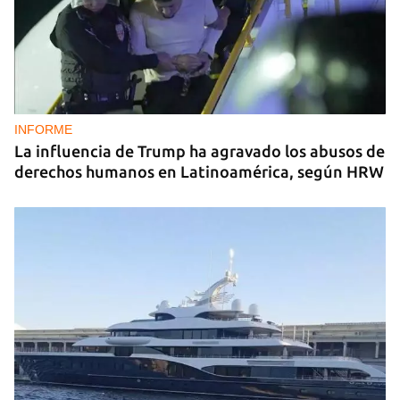
INFORME
La influencia de Trump ha agravado los abusos de
derechos humanos en Latinoamérica, según HRW