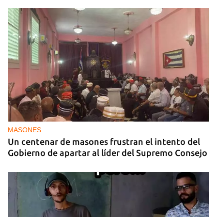
MASONES
Un centenar de masones frustran el intento del
Gobierno de apartar al líder del Supremo Consejo