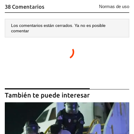
38 Comentarios
Normas de uso
Los comentarios están cerrados. Ya no es posible
comentar
También te puede interesar