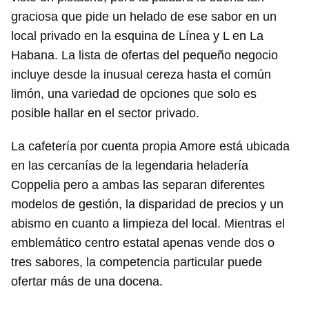
graciosa que pide un helado de ese sabor en un
local privado en la esquina de Línea y L en La
Habana. La lista de ofertas del pequeño negocio
incluye desde la inusual cereza hasta el común
limón, una variedad de opciones que solo es
posible hallar en el sector privado.
La cafetería por cuenta propia Amore está ubicada
en las cercanías de la legendaria heladería
Coppelia pero a ambas las separan diferentes
modelos de gestión, la disparidad de precios y un
abismo en cuanto a limpieza del local. Mientras el
emblemático centro estatal apenas vende dos o
tres sabores, la competencia particular puede
ofertar más de una docena.