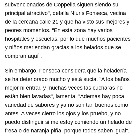
subvencionados de Coppelia siguen siendo su
principal atractivo", detalla Niuris Fonseca, vecina
de la cercana calle 21 y que ha visto sus mejores y
peores momentos. "En esta zona hay varios
hospitales y escuelas, por lo que muchos pacientes
y niños meriendan gracias a los helados que se
compran aquí".
Sin embargo, Fonseca considera que la heladería
se ha deteriorado mucho y está sucia. "A los baños
mejor ni entrar, y muchas veces las cucharas no
están bien lavadas", lamenta. "Además hay poca
variedad de sabores y ya no son tan buenos como
antes. A veces cierro los ojos y los pruebo, y no
puedo distinguir si me estoy comiendo un helado de
fresa o de naranja piña, porque todos saben igual".