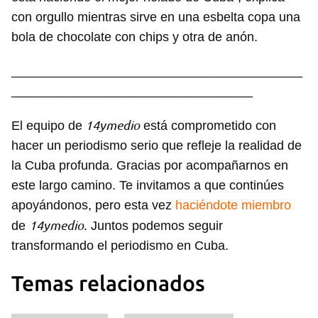
con orgullo mientras sirve en una esbelta copa una
bola de chocolate con chips y otra de anón.
_________________________________________
__________________________________
14ymedio
El equipo de
está comprometido con
hacer un periodismo serio que refleje la realidad de
la Cuba profunda. Gracias por acompañarnos en
este largo camino. Te invitamos a que continúes
apoyándonos, pero esta vez
haciéndote miembro
14ymedio
de
. Juntos podemos seguir
transformando el periodismo en Cuba.
Temas relacionados