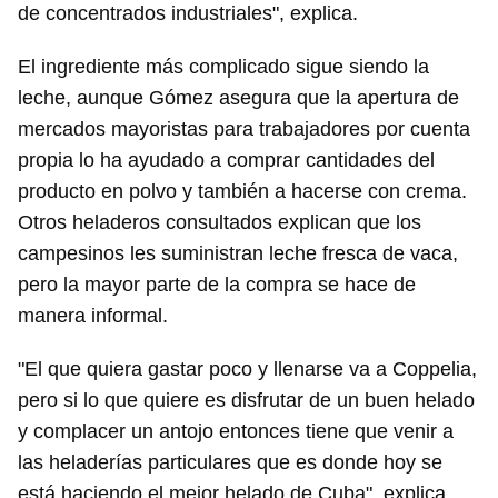
de concentrados industriales", explica.
El ingrediente más complicado sigue siendo la
leche, aunque Gómez asegura que la apertura de
mercados mayoristas para trabajadores por cuenta
propia lo ha ayudado a comprar cantidades del
producto en polvo y también a hacerse con crema.
Otros heladeros consultados explican que los
campesinos les suministran leche fresca de vaca,
pero la mayor parte de la compra se hace de
manera informal.
"El que quiera gastar poco y llenarse va a Coppelia,
pero si lo que quiere es disfrutar de un buen helado
y complacer un antojo entonces tiene que venir a
las heladerías particulares que es donde hoy se
está haciendo el mejor helado de Cuba", explica