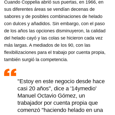
Cuando Coppelia abrió sus puertas, en 1966, en
sus diferentes áreas se vendían decenas de
sabores y de posibles combinaciones de helado
con dulces y añadidos. Sin embargo, con el paso
de los años las opciones disminuyeron, la calidad
del helado cayó y las colas se hicieron cada vez
más largas. A mediados de los 90, con las
flexibilizaciones para el trabajo por cuenta propia,
también surgió la competencia.
"Estoy en este negocio desde hace
casi 20 años", dice a '14ymedio'
Manuel Octavio Gómez, un
trabajador por cuenta propia que
comenzó "haciendo helado en una