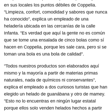
en sus locales los puntos débiles de Coppelia.
"Limpieza, confort, comodidad y sabores que nunca
ha conocido", explica un empleado de una
heladería ubicada en las cercanías de la calle
Infanta. "Es verdad que aquí la gente no es común
que se tome una ensalada de cinco bolas como sí
hacen en Coppelia, porque les sale cara, pero si se
toman una bola es una bola de calidad".
"Todos nuestros productos son elaborados aquí
mismo y la mayoría a partir de materias primas
naturales, nada de químicos ni conservantes",
explica el empleado a dos curiosos turistas que han
elegido un helado de guanábana y otro de mamey.
"Esto no lo encuentras en ningún lugar estatal
porque ellos solo venden helados hechos a partir