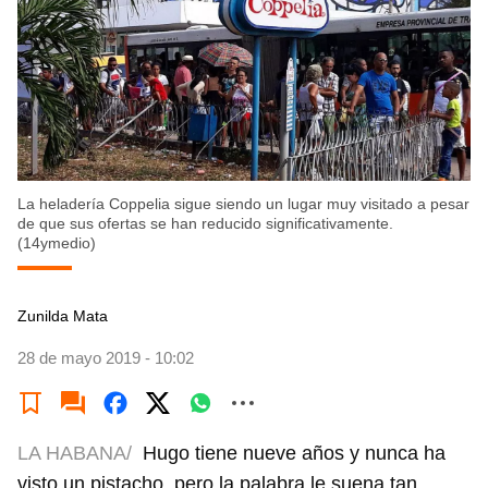
La heladería Coppelia sigue siendo un lugar muy visitado a pesar
de que sus ofertas se han reducido significativamente.
(14ymedio)
Zunilda Mata
28 de mayo 2019 - 10:02
LA HABANA/
Hugo tiene nueve años y nunca ha
visto un pistacho, pero la palabra le suena tan