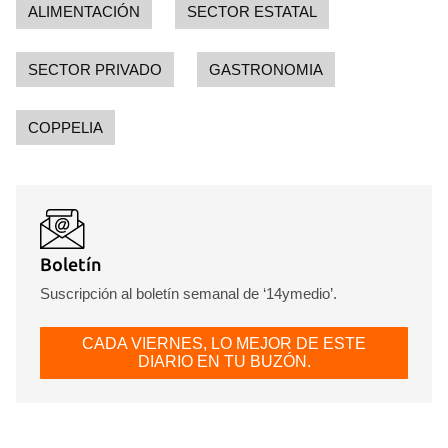
ALIMENTACIÓN
SECTOR ESTATAL
SECTOR PRIVADO
GASTRONOMIA
COPPELIA
Boletín
Suscripción al boletín semanal de ‘14ymedio’.
CADA VIERNES, LO MEJOR DE ESTE
DIARIO EN TU BUZÓN.