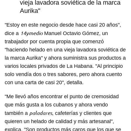
vieja lavadora soviética de la marca
Aurika"
"Estoy en este negocio desde hace casi 20 años",
14ymedio
dice a
Manuel Octavio Gómez, un
trabajador por cuenta propia que comenzó
"haciendo helado en una vieja lavadora soviética de
la marca Aurika" y ahora suministra sus productos a
varios locales privados de La Habana. "Al principio
solo vendía dos o tres sabores, pero ahora cuento
con una carta de casi 20", detalla.
"Me llevó años encontrar el punto de cremosidad
que más gusta a los cubanos y ahora vendo
paladares
también a
, cafeterías y clientes que
quieren un helado de calidad y más artesanal",
explica. "Son productos más caros que los que se