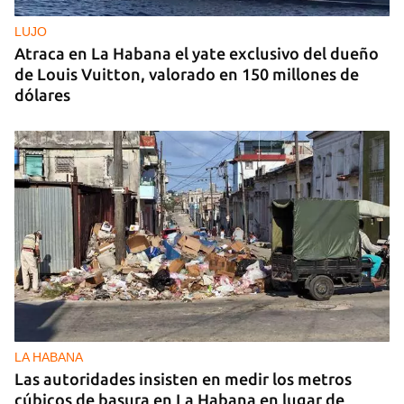
LUJO
Atraca en La Habana el yate exclusivo del dueño
de Louis Vuitton, valorado en 150 millones de
dólares
LA HABANA
Las autoridades insisten en medir los metros
cúbicos de basura en La Habana en lugar de