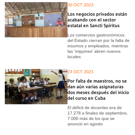
30 OCT 2023
Los negocios privados están
acabando con el sector
estatal en Sancti Spíritus
Los comercios gastronómicos
del Estado cierran por la falta de
insumos y empleados, mientras
las 'mipymes' abren nuevos
locales
23 OCT 2023
Por falta de maestros, no se
dan aún varias asignaturas
dos meses después del inicio
del curso en Cuba
El déficit de docentes era de
17.278 a finales de septiembre,
7.000 más de los que se
anunció en agosto