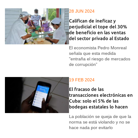
28 JUN 2024
Califican de ineficaz y
perjudicial el tope del 30%
de beneficio en las ventas
del sector privado al Estado
El economista Pedro Monreal
señala que esta medida
"entraña el riesgo de mercados
de corrupción”
19 FEB 2024
El fracaso de las
transacciones electrónicas en
Cuba: solo el 5% de las
bodegas estatales lo hacen
La población se queja de que la
norma se está violando y no se
hace nada por evitarlo