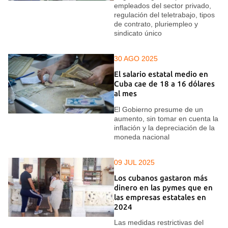
empleados del sector privado,
regulación del teletrabajo, tipos
de contrato, pluriempleo y
sindicato único
30 AGO 2025
El salario estatal medio en
Cuba cae de 18 a 16 dólares
al mes
El Gobierno presume de un
aumento, sin tomar en cuenta la
inflación y la depreciación de la
moneda nacional
09 JUL 2025
Los cubanos gastaron más
dinero en las pymes que en
las empresas estatales en
2024
Las medidas restrictivas del