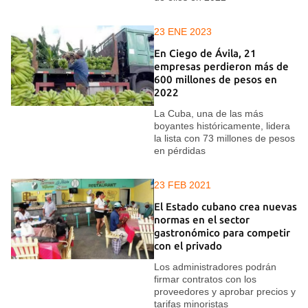
23 ENE 2023
En Ciego de Ávila, 21
empresas perdieron más de
600 millones de pesos en
2022
La Cuba, una de las más
boyantes históricamente, lidera
la lista con 73 millones de pesos
en pérdidas
23 FEB 2021
El Estado cubano crea nuevas
normas en el sector
gastronómico para competir
con el privado
Los administradores podrán
firmar contratos con los
proveedores y aprobar precios y
tarifas minoristas