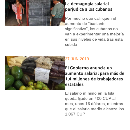
La demagogia salarial
perjudica a los cubanos
Por mucho que califiquen el
aumento de "bastante
significativo", los cubanos no
van a experimentar una mejoría
en sus niveles de vida tras esta
subida
27 JUN 2019
El Gobierno anuncia un
aumento salarial para más de
1,4 millones de trabajadores
estatales
El salario mínimo en la Isla
queda fijado en 400 CUP al
mes, unos 16 dólares, mientras
que el salario medio alcanza los
1.067 CUP