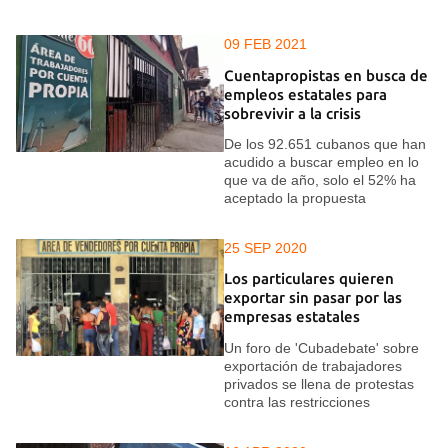
09 FEB 2021
Cuentapropistas en busca de
empleos estatales para
sobrevivir a la crisis
De los 92.651 cubanos que han
acudido a buscar empleo en lo
que va de año, solo el 52% ha
aceptado la propuesta
25 SEP 2020
Los particulares quieren
exportar sin pasar por las
empresas estatales
Un foro de 'Cubadebate' sobre
exportación de trabajadores
privados se llena de protestas
contra las restricciones