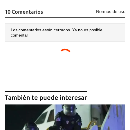
10 Comentarios
Normas de uso
Los comentarios están cerrados. Ya no es posible
comentar
También te puede interesar