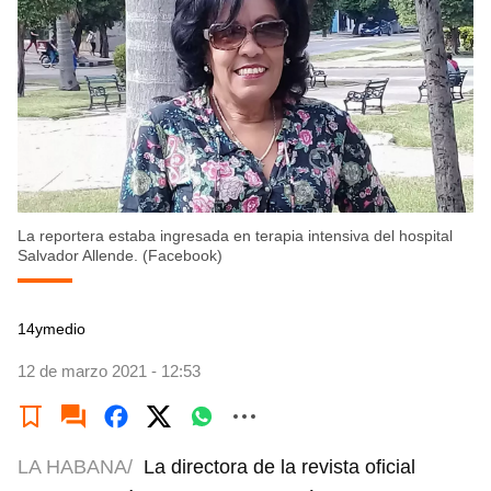
La reportera estaba ingresada en terapia intensiva del hospital
Salvador Allende. (Facebook)
14ymedio
12 de marzo 2021 - 12:53
LA HABANA/
La directora de la revista oficial