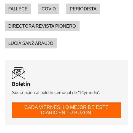
FALLECE
COVID
PERIODISTA
DIRECTORA REVISTA PIONERO
LUCÍA SANZ ARAUJO
Boletín
Suscripción al boletín semanal de ‘14ymedio’.
CADA VIERNES, LO MEJOR DE ESTE
DIARIO EN TU BUZÓN.