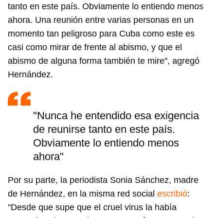
tanto en este país. Obviamente lo entiendo menos
ahora. Una reunión entre varias personas en un
momento tan peligroso para Cuba como este es
casi como mirar de frente al abismo, y que el
abismo de alguna forma también te mire", agregó
Hernández.
"Nunca he entendido esa exigencia
de reunirse tanto en este país.
Obviamente lo entiendo menos
ahora"
Por su parte, la periodista Sonia Sánchez, madre
de Hernández, en la misma red social
escribió
:
"Desde que supe que el cruel virus la había