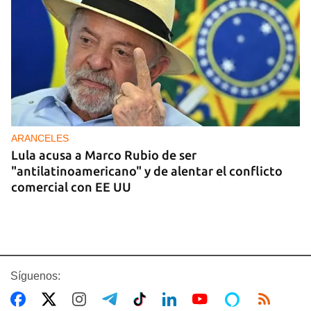
ARANCELES
Lula acusa a Marco Rubio de ser
"antilatinoamericano" y de alentar el conflicto
comercial con EE UU
Síguenos: