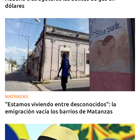
dólares
MATANZAS
"Estamos viviendo entre desconocidos": la
emigración vacía los barrios de Matanzas