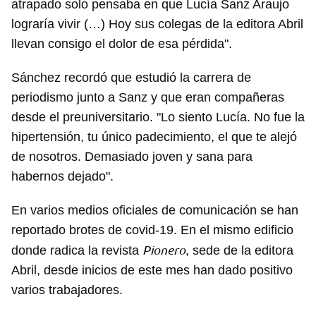
atrapado solo pensaba en que Lucía Sanz Araujo
lograría vivir (…) Hoy sus colegas de la editora Abril
llevan consigo el dolor de esa pérdida".
Sánchez recordó que estudió la carrera de
periodismo junto a Sanz y que eran compañeras
desde el preuniversitario. "Lo siento Lucía. No fue la
hipertensión, tu único padecimiento, el que te alejó
de nosotros. Demasiado joven y sana para
habernos dejado".
En varios medios oficiales de comunicación se han
reportado brotes de covid-19. En el mismo edificio
Pionero
donde radica la revista
, sede de la editora
Abril, desde inicios de este mes han dado positivo
varios trabajadores.