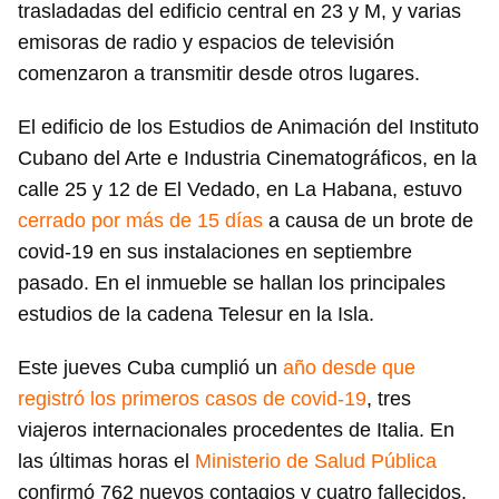
trasladadas del edificio central en 23 y M, y varias
emisoras de radio y espacios de televisión
comenzaron a transmitir desde otros lugares.
El edificio de los Estudios de Animación del Instituto
Cubano del Arte e Industria Cinematográficos, en la
calle 25 y 12 de El Vedado, en La Habana, estuvo
cerrado por más de 15 días
a causa de un brote de
covid-19 en sus instalaciones en septiembre
pasado. En el inmueble se hallan los principales
estudios de la cadena Telesur en la Isla.
Este jueves Cuba cumplió un
año desde que
registró los primeros casos de covid-19
, tres
viajeros internacionales procedentes de Italia. En
las últimas horas el
Ministerio de Salud Pública
confirmó 762 nuevos contagios y cuatro fallecidos.