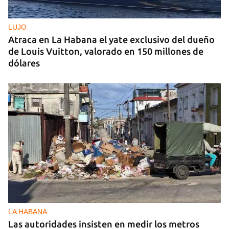
LUJO
Atraca en La Habana el yate exclusivo del dueño
de Louis Vuitton, valorado en 150 millones de
dólares
LA HABANA
Las autoridades insisten en medir los metros