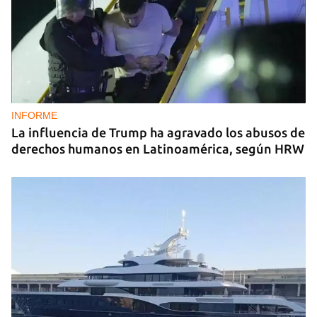
INFORME
La influencia de Trump ha agravado los abusos de
derechos humanos en Latinoamérica, según HRW