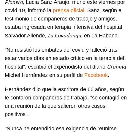
Pionero
, Lucía Sanz Araujo, murió este viernes por
covid-19, informó la
prensa oficial
. Sanz, según el
testimonio de compañeros de trabajo y amigos,
estaba ingresada en terapia intensiva del hospital
La Covadonga
Salvador Allende,
, en La Habana.
"No resistió los embates del covid y falleció tras
estar varios días en estado crítico en la terapia del
Granma
hospital", escribió el experiodista del diario
Michel Hernández en su perfil de
Facebook
.
Hernández dijo que la escritora de 66 años, según
le contaron compañeros de trabajo, "se contagió en
una reunión de la que salieron otros casos
positivos".
"Nunca he entendido esa exigencia de reunirse