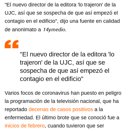
"El nuevo director de la editora 'lo trajeron' de la
UJC, así que se sospecha de que así empezó el
contagio en el edificio", dijo una fuente en calidad
14ymedio
de anonimato a
.
"El nuevo director de la editora 'lo
trajeron' de la UJC, así que se
sospecha de que así empezó el
contagio en el edificio"
Varios focos de coronavirus han puesto en peligro
la programación de la televisión nacional, que ha
reportado
decenas de casos positivos
a la
enfermedad. El último brote que se conoció fue a
inicios de febrero
, cuando tuvieron que ser