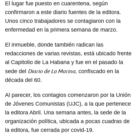
El lugar fue puesto en cuarentena, según
confirmaron a este diario fuentes de la editora.
Unos cinco trabajadores se contagiaron con la
enfermedad en la primera semana de marzo.
El inmueble, donde también radican las
redacciones de varias revistas, está ubicado frente
al Capitolio de La Habana y fue en el pasado la
Diario de La Marina
sede del
, confiscado en la
década del 60.
Al parecer, los contagios comenzaron por la Unión
de Jóvenes Comunistas (UJC), a la que pertenece
la editora Abril. Una semana antes, la sede de la
organización política, ubicada a pocas cuadras de
la editora, fue cerrada por covid-19.