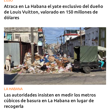
LUJO
Atraca en La Habana el yate exclusivo del dueño
de Louis Vuitton, valorado en 150 millones de
dólares
LA HABANA
Las autoridades insisten en medir los metros
cúbicos de basura en La Habana en lugar de
recogerla