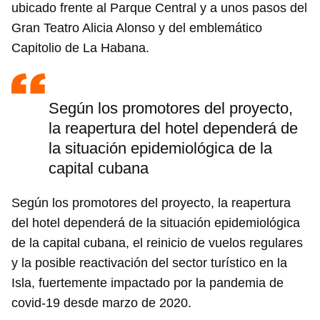
ubicado frente al Parque Central y a unos pasos del
Gran Teatro Alicia Alonso y del emblemático
Capitolio de La Habana.
Según los promotores del proyecto,
la reapertura del hotel dependerá de
la situación epidemiológica de la
capital cubana
Según los promotores del proyecto, la reapertura
del hotel dependerá de la situación epidemiológica
de la capital cubana, el reinicio de vuelos regulares
y la posible reactivación del sector turístico en la
Isla, fuertemente impactado por la pandemia de
covid-19 desde marzo de 2020.