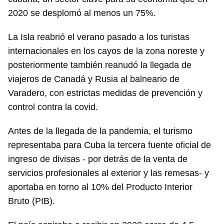
2020 se desplomó al menos un 75%.
La Isla reabrió el verano pasado a los turistas
internacionales en los cayos de la zona noreste y
posteriormente también reanudó la llegada de
viajeros de Canadá y Rusia al balneario de
Varadero, con estrictas medidas de prevención y
control contra la covid.
Antes de la llegada de la pandemia, el turismo
representaba para Cuba la tercera fuente oficial de
ingreso de divisas - por detrás de la venta de
servicios profesionales al exterior y las remesas- y
aportaba en torno al 10% del Producto Interior
Bruto (PIB).
Guardar como favorito