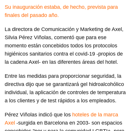
Su inauguración estaba, de hecho, prevista para
finales del pasado año.
La directora de Comunicación y Marketing de Axel,
Silvia Pérez Viñolas, comentó que para ese
momento están concebidos todos los protocolos
higiénicos sanitarios contra el covid-19 -propios de
la cadena Axel- en las diferentes áreas del hotel.
Entre las medidas para proporcionar seguridad, la
directiva dijo que se garantizará gel hidroalcohólico
individual, la aplicación de controles de temperatura
a los clientes y de test rápidos a los empleados.
Pérez Viñolas indicó que los
hoteles de la marca
Axel
-surgida en Barcelona en 2003- son espacios