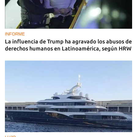
INFORME
La influencia de Trump ha agravado los abusos de
derechos humanos en Latinoamérica, según HRW