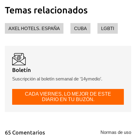
Temas relacionados
AXEL HOTELS. ESPAÑA
CUBA
LGBTI
Boletín
Suscripción al boletín semanal de ‘14ymedio’.
CADA VIERNES, LO MEJOR DE ESTE
DIARIO EN TU BUZÓN.
65 Comentarios
Normas de uso