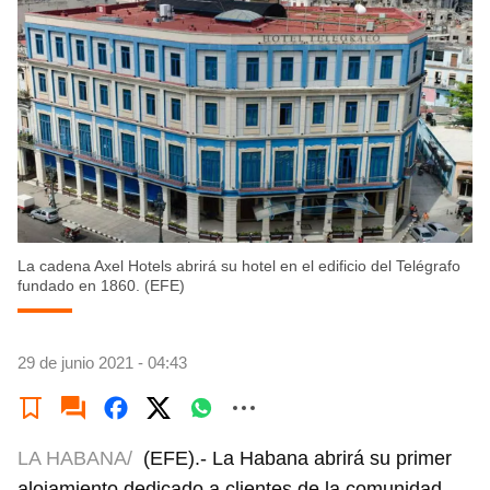
La cadena Axel Hotels abrirá su hotel en el edificio del Telégrafo
fundado en 1860. (EFE)
29 de junio 2021 - 04:43
LA HABANA/
(EFE).- La Habana abrirá su primer
alojamiento dedicado a clientes de la comunidad