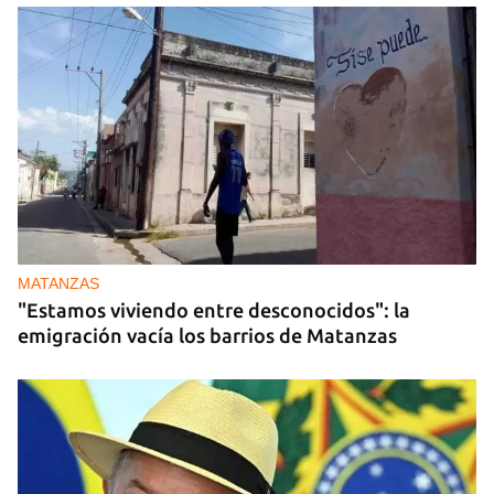
MATANZAS
"Estamos viviendo entre desconocidos": la
emigración vacía los barrios de Matanzas