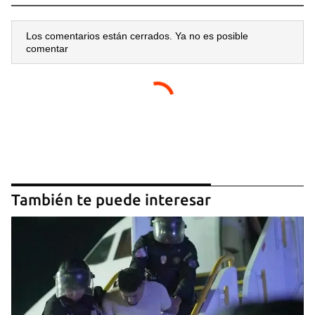
Los comentarios están cerrados. Ya no es posible
comentar
También te puede interesar