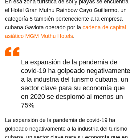
En esa zona turística de sol y playas se encuentra
el Hotel Gran Muthu Rainbow Cayo Guillermo, un
categoría 5 también perteneciente a la empresa
cubana Gaviota operado por la
cadena de capital
asiático MGM Muthu Hotels
.
La expansión de la pandemia de
covid-19 ha golpeado negativamente
a la industria del turismo cubana, un
sector clave para su economía que
en 2020 se desplomó al menos un
75%
La expansión de la pandemia de covid-19 ha
golpeado negativamente a la industria del turismo
cubana, un sector clave para su economía que en