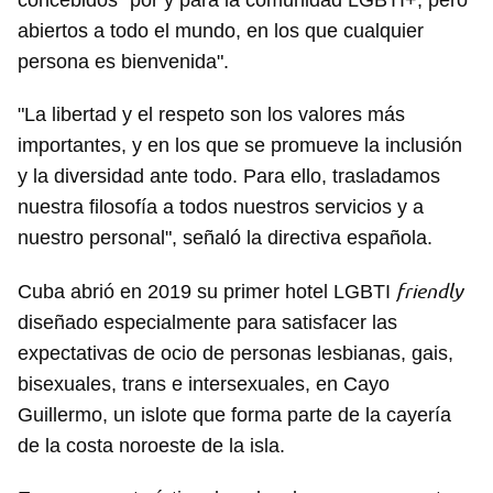
concebidos "por y para la comunidad LGBTI+, pero
abiertos a todo el mundo, en los que cualquier
persona es bienvenida".
"La libertad y el respeto son los valores más
importantes, y en los que se promueve la inclusión
y la diversidad ante todo. Para ello, trasladamos
nuestra filosofía a todos nuestros servicios y a
nuestro personal", señaló la directiva española.
friendly
Cuba abrió en 2019 su primer hotel LGBTI
diseñado especialmente para satisfacer las
expectativas de ocio de personas lesbianas, gais,
bisexuales, trans e intersexuales, en Cayo
Guillermo, un islote que forma parte de la cayería
de la costa noroeste de la isla.