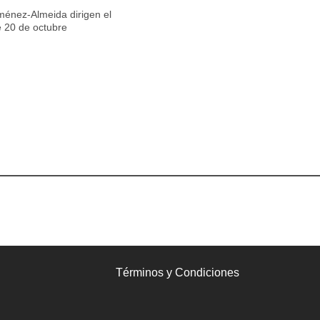
ménez-Almeida dirigen el
e 20 de octubre
Términos y Condiciones