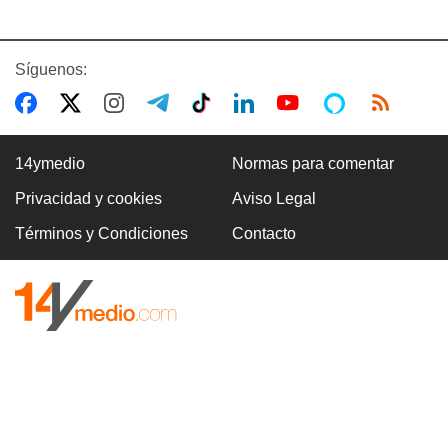
Síguenos:
14ymedio
Normas para comentar
Privacidad y cookies
Aviso Legal
Términos y Condiciones
Contacto