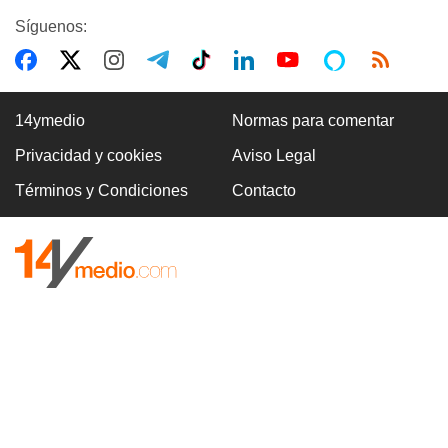
Síguenos:
14ymedio
Normas para comentar
Privacidad y cookies
Aviso Legal
Términos y Condiciones
Contacto