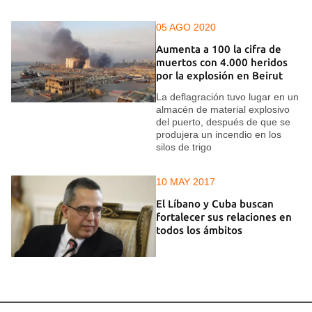
05 AGO 2020
Aumenta a 100 la cifra de
muertos con 4.000 heridos
por la explosión en Beirut
La deflagración tuvo lugar en un
almacén de material explosivo
del puerto, después de que se
produjera un incendio en los
silos de trigo
10 MAY 2017
El Líbano y Cuba buscan
fortalecer sus relaciones en
todos los ámbitos