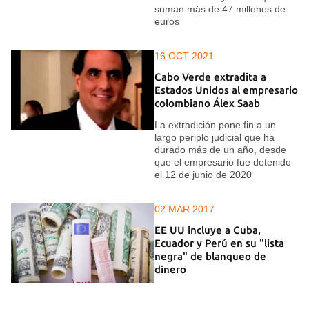
suman más de 47 millones de
euros
16 OCT 2021
Cabo Verde extradita a
Estados Unidos al empresario
colombiano Álex Saab
La extradición pone fin a un
largo periplo judicial que ha
durado más de un año, desde
que el empresario fue detenido
el 12 de junio de 2020
02 MAR 2017
EE UU incluye a Cuba,
Ecuador y Perú en su "lista
negra" de blanqueo de
dinero