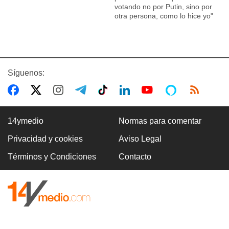
votando no por Putin, sino por
otra persona, como lo hice yo"
Síguenos:
14ymedio
Normas para comentar
Privacidad y cookies
Aviso Legal
Términos y Condiciones
Contacto