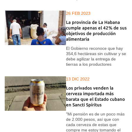
26 FEB 2023
La provincia de La Habana
cumple apenas el 42% de sus
objetivos de producción
alimentaria
El Gobierno reconoce que hay
354,6 hectáreas sin cultivar y se
debe agilizar la entrega de
tierras a los productores
13 DIC 2022
Los privados venden la
cerveza importada más
barata que el Estado cubano
en Sancti Spíritus
"Mi pensión es de un poco más
de 2.000 pesos, así que con
cada cerveza de estas que
compre me estoy tomando el