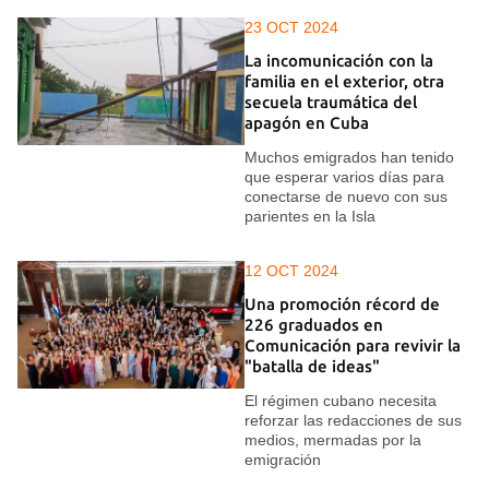
23 OCT 2024
La incomunicación con la
familia en el exterior, otra
secuela traumática del
apagón en Cuba
Muchos emigrados han tenido
que esperar varios días para
conectarse de nuevo con sus
parientes en la Isla
12 OCT 2024
Una promoción récord de
226 graduados en
Comunicación para revivir la
"batalla de ideas"
El régimen cubano necesita
reforzar las redacciones de sus
medios, mermadas por la
emigración