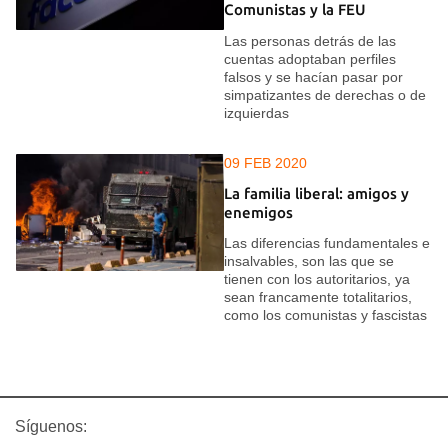
Comunistas y la FEU
Las personas detrás de las
cuentas adoptaban perfiles
falsos y se hacían pasar por
simpatizantes de derechas o de
izquierdas
09 FEB 2020
La familia liberal: amigos y
enemigos
Las diferencias fundamentales e
insalvables, son las que se
tienen con los autoritarios, ya
sean francamente totalitarios,
como los comunistas y fascistas
Síguenos: