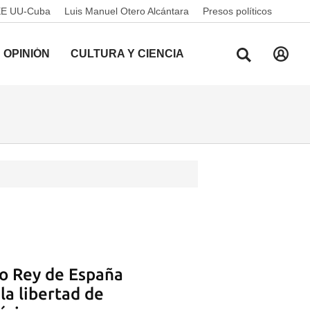
EE UU-Cuba
Luis Manuel Otero Alcántara
Presos políticos
OPINIÓN
CULTURA Y CIENCIA
io Rey de España
la libertad de