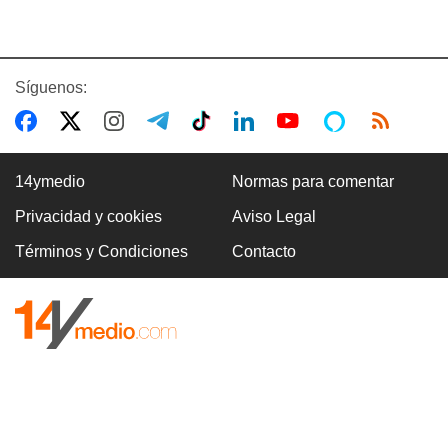
Síguenos:
14ymedio
Normas para comentar
Privacidad y cookies
Aviso Legal
Términos y Condiciones
Contacto