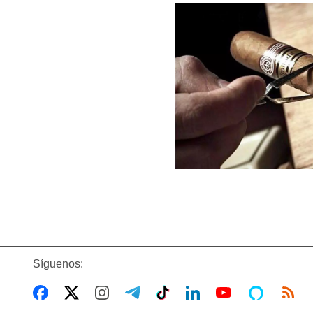
Síguenos: