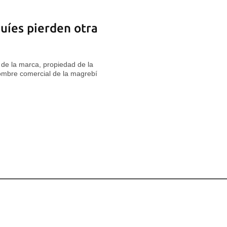
uíes pierden otra
n de la marca, propiedad de la
ombre comercial de la magrebí