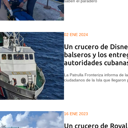
saben el paradero
02 ENE 2024
Un crucero de Disney
balseros y los entre
autoridades cubana
La Patrulla Fronteriza informa de l
ciudadanos de la Isla que llegaron
16 ENE 2023
Un crucero de Roya