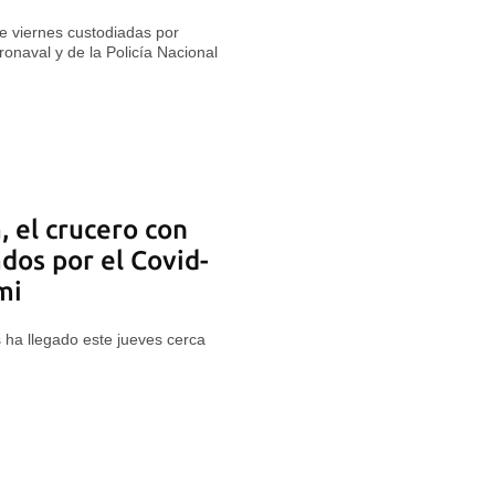
 viernes custodiadas por
ronaval y de la Policía Nacional
 el crucero con
dos por el Covid-
mi
 ha llegado este jueves cerca