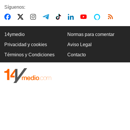
Síguenos:
14ymedio
Normas para comentar
Privacidad y cookies
Aviso Legal
Términos y Condiciones
Contacto