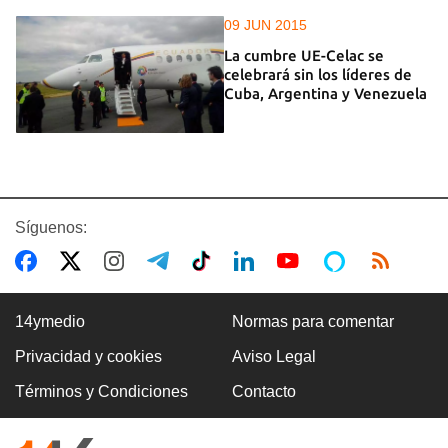
09 JUN 2015
La cumbre UE-Celac se
celebrará sin los líderes de
Cuba, Argentina y Venezuela
Síguenos:
14ymedio
Normas para comentar
Privacidad y cookies
Aviso Legal
Términos y Condiciones
Contacto