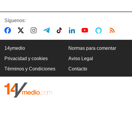
Síguenos:
14ymedio
Normas para comentar
Privacidad y cookies
Aviso Legal
Términos y Condiciones
Contacto