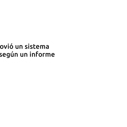
ovió un sistema
 según un informe