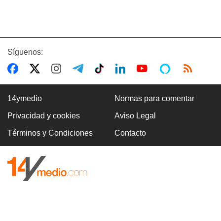
Síguenos:
14ymedio
Normas para comentar
Privacidad y cookies
Aviso Legal
Términos y Condiciones
Contacto