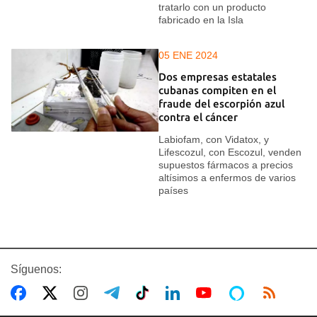
tratarlo con un producto
fabricado en la Isla
05 ENE 2024
Dos empresas estatales
cubanas compiten en el
fraude del escorpión azul
contra el cáncer
Labiofam, con Vidatox, y
Lifescozul, con Escozul, venden
supuestos fármacos a precios
altísimos a enfermos de varios
países
Síguenos: