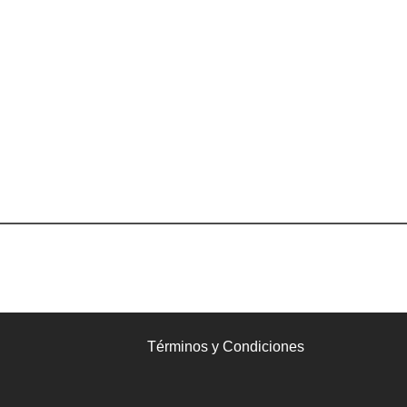
Términos y Condiciones