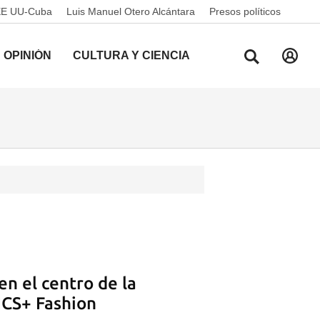
EE UU-Cuba
Luis Manuel Otero Alcántara
Presos políticos
OPINIÓN
CULTURA Y CIENCIA
en el centro de la
ICS+ Fashion