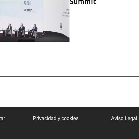
Summit
ar
Privacidad y cookies
Aviso Legal