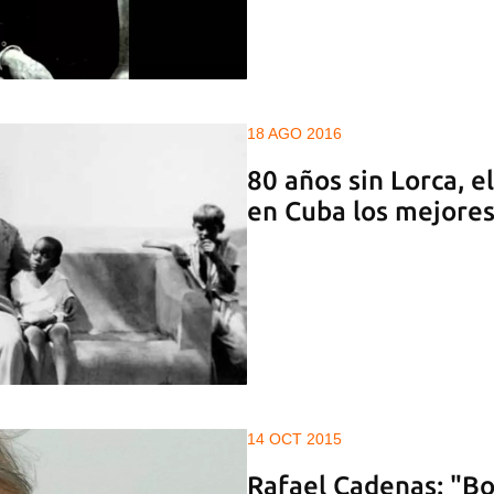
18 AGO 2016
80 años sin Lorca, e
en Cuba los mejores
14 OCT 2015
Rafael Cadenas: "Bo