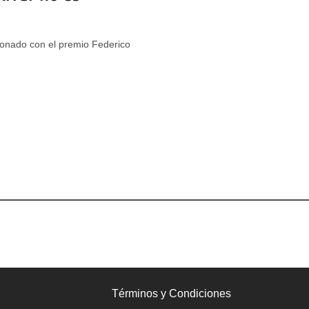
donado con el premio Federico
Términos y Condiciones