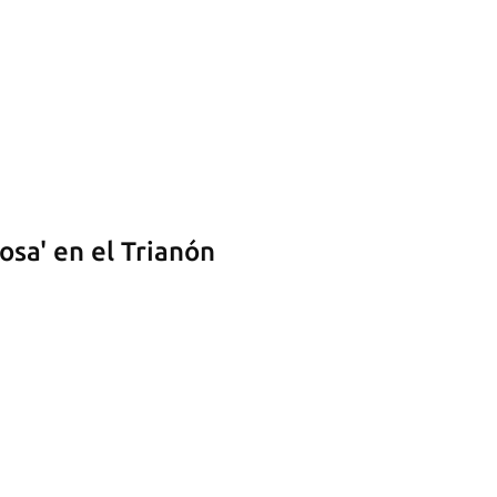
osa' en el Trianón