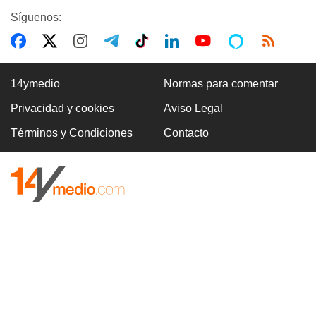
Síguenos:
14ymedio
Normas para comentar
Privacidad y cookies
Aviso Legal
Términos y Condiciones
Contacto