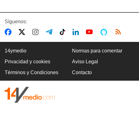
Síguenos:
14ymedio
Normas para comentar
Privacidad y cookies
Aviso Legal
Términos y Condiciones
Contacto