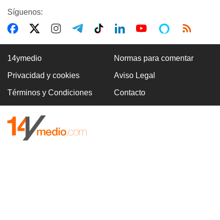
Síguenos:
14ymedio
Normas para comentar
Privacidad y cookies
Aviso Legal
Términos y Condiciones
Contacto