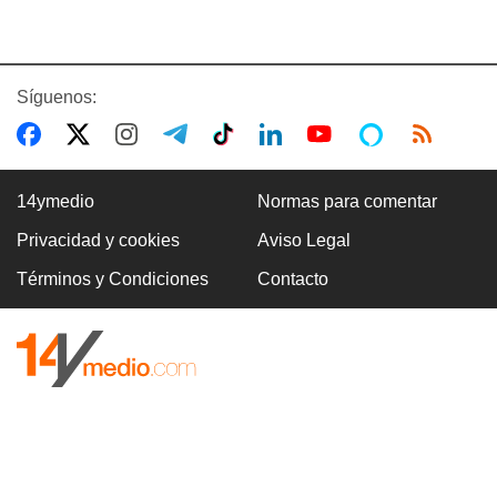
Síguenos:
14ymedio
Normas para comentar
Privacidad y cookies
Aviso Legal
Términos y Condiciones
Contacto