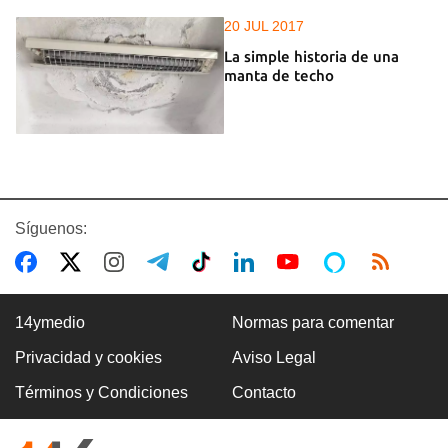
20 JUL 2017
La simple historia de una
manta de techo
Síguenos:
14ymedio
Normas para comentar
Privacidad y cookies
Aviso Legal
Términos y Condiciones
Contacto