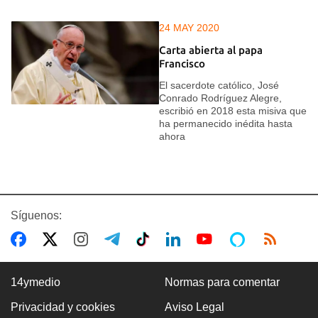
24 MAY 2020
Carta abierta al papa
Francisco
El sacerdote católico, José
Conrado Rodríguez Alegre,
escribió en 2018 esta misiva que
ha permanecido inédita hasta
ahora
Síguenos:
14ymedio
Normas para comentar
Privacidad y cookies
Aviso Legal