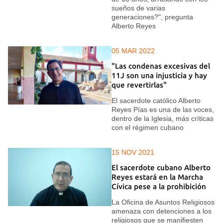
sueños de varias
generaciones?", pregunta
Alberto Reyes
05 MAR 2022
"Las condenas excesivas del
11J son una injusticia y hay
que revertirlas"
El sacerdote católico Alberto
Reyes Pías es una de las voces,
dentro de la Iglesia, más críticas
con el régimen cubano
15 NOV 2021
El sacerdote cubano Alberto
Reyes estará en la Marcha
Cívica pese a la prohibición
La Oficina de Asuntos Religiosos
amenaza con detenciones a los
religiosos que se manifiesten