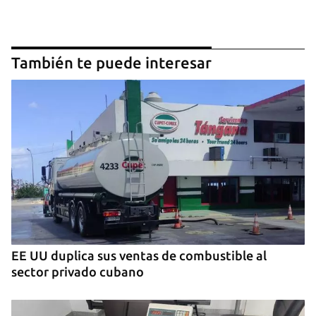
También te puede interesar
EE UU duplica sus ventas de combustible al
sector privado cubano