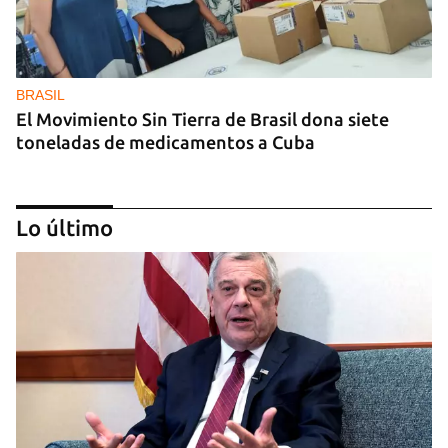
BRASIL
El Movimiento Sin Tierra de Brasil dona siete
toneladas de medicamentos a Cuba
Lo último
INTELIGENCIA