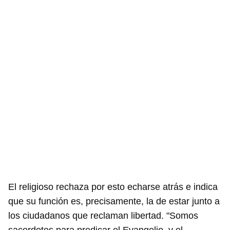
El religioso rechaza por esto echarse atrás e indica
que su función es, precisamente, la de estar junto a
los ciudadanos que reclaman libertad. "Somos