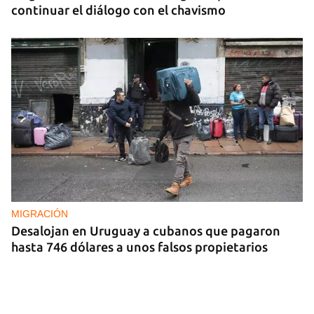
continuar el diálogo con el chavismo
MIGRACIÓN
Desalojan en Uruguay a cubanos que pagaron
hasta 746 dólares a unos falsos propietarios