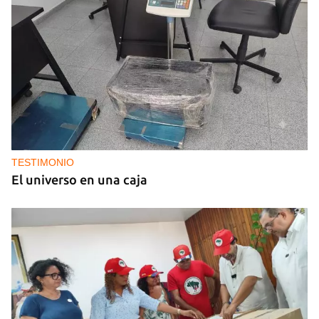
TESTIMONIO
El universo en una caja