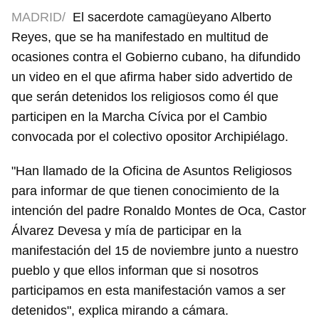
MADRID/
El sacerdote camagüeyano Alberto
Reyes, que se ha manifestado en multitud de
ocasiones contra el Gobierno cubano, ha difundido
un video en el que afirma haber sido advertido de
que serán detenidos los religiosos como él que
participen en la Marcha Cívica por el Cambio
convocada por el colectivo opositor Archipiélago.
"Han llamado de la Oficina de Asuntos Religiosos
para informar de que tienen conocimiento de la
intención del padre Ronaldo Montes de Oca, Castor
Álvarez Devesa y mía de participar en la
manifestación del 15 de noviembre junto a nuestro
pueblo y que ellos informan que si nosotros
participamos en esta manifestación vamos a ser
detenidos", explica mirando a cámara.