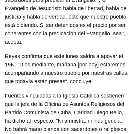
sacerdotes para predicar el Evangelio, y el
Evangelio de Jesucristo habla de libertad, habla de
justicia y habla de verdad, esto que nuestro pueblo
está pidiendo. Si ser detenidos es el precio por ser
coherentes con la predicación del Evangelio, sea",
acepta.
Reyes confirma que este lunes saldrá a apoyar el
15N. "Dios mediante, mañana [por hoy] estaremos
acompañando a nuestro pueblo por nuestras calles,
que todavía están presas", concluye.
Fuentes vinculadas a la Iglesia Católica sostienen
que la jefa de la Oficina de Asuntos Religiosos del
Partido Comunista de Cuba, Caridad Diego Bello,
ha dicho al respecto: "Ni amnistía, ni indulgencia.
No habrá mano blanda con sacerdotes o religiosos