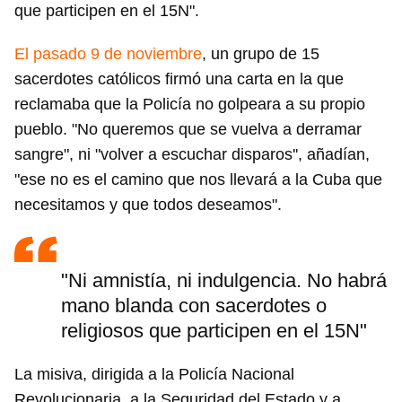
que participen en el 15N".
El pasado 9 de noviembre
, un grupo de 15
sacerdotes católicos firmó una carta en la que
reclamaba que la Policía no golpeara a su propio
pueblo. "No queremos que se vuelva a derramar
sangre", ni "volver a escuchar disparos'', añadían,
"ese no es el camino que nos llevará a la Cuba que
necesitamos y que todos deseamos".
"Ni amnistía, ni indulgencia. No habrá
mano blanda con sacerdotes o
religiosos que participen en el 15N"
La misiva, dirigida a la Policía Nacional
Revolucionaria, a la Seguridad del Estado y a