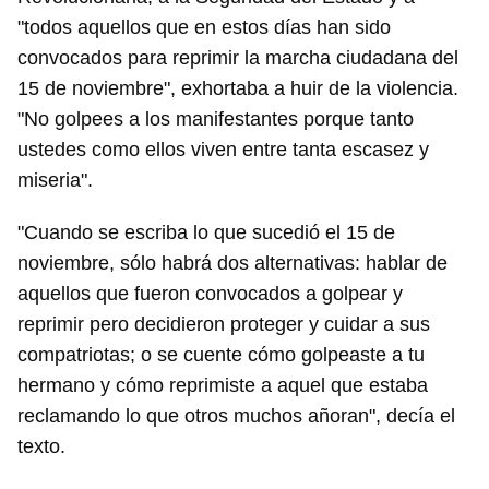
"todos aquellos que en estos días han sido
convocados para reprimir la marcha ciudadana del
15 de noviembre", exhortaba a huir de la violencia.
"No golpees a los manifestantes porque tanto
ustedes como ellos viven entre tanta escasez y
miseria".
"Cuando se escriba lo que sucedió el 15 de
noviembre, sólo habrá dos alternativas: hablar de
aquellos que fueron convocados a golpear y
reprimir pero decidieron proteger y cuidar a sus
compatriotas; o se cuente cómo golpeaste a tu
hermano y cómo reprimiste a aquel que estaba
reclamando lo que otros muchos añoran", decía el
texto.