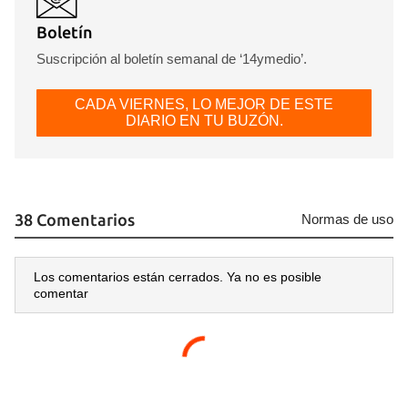
Boletín
Suscripción al boletín semanal de ‘14ymedio’.
CADA VIERNES, LO MEJOR DE ESTE
DIARIO EN TU BUZÓN.
38 Comentarios
Normas de uso
Los comentarios están cerrados. Ya no es posible
comentar