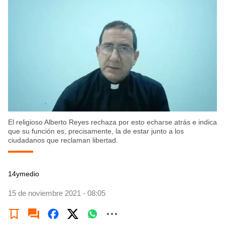
El religioso Alberto Reyes rechaza por esto echarse atrás e indica
que su función es, precisamente, la de estar junto a los
ciudadanos que reclaman libertad.
14ymedio
15 de noviembre 2021 - 08:05