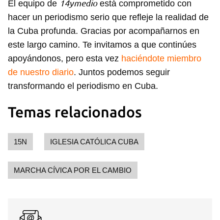
14ymedio
El equipo de
está comprometido con
hacer un periodismo serio que refleje la realidad de
la Cuba profunda. Gracias por acompañarnos en
este largo camino. Te invitamos a que continúes
apoyándonos, pero esta vez
haciéndote miembro
de nuestro diario
. Juntos podemos seguir
transformando el periodismo en Cuba.
Temas relacionados
15N
IGLESIA CATÓLICA CUBA
MARCHA CÍVICA POR EL CAMBIO