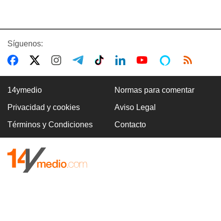
Síguenos:
14ymedio
Normas para comentar
Privacidad y cookies
Aviso Legal
Términos y Condiciones
Contacto