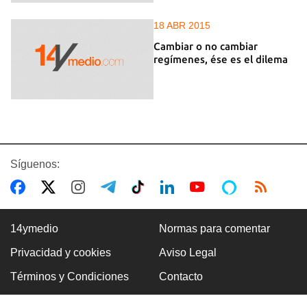
18 ABR 2015
Cambiar o no cambiar
regímenes, ése es el dilema
Síguenos:
14ymedio
Normas para comentar
Privacidad y cookies
Aviso Legal
Términos y Condiciones
Contacto