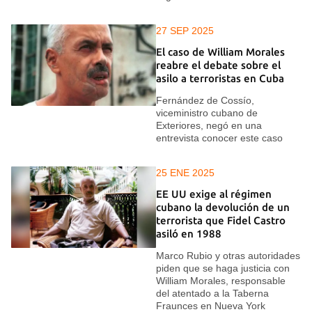
27 SEP 2025
El caso de William Morales
reabre el debate sobre el
asilo a terroristas en Cuba
Fernández de Cossío,
viceministro cubano de
Exteriores, negó en una
entrevista conocer este caso
25 ENE 2025
EE UU exige al régimen
cubano la devolución de un
terrorista que Fidel Castro
asiló en 1988
Marco Rubio y otras autoridades
piden que se haga justicia con
William Morales, responsable
del atentado a la Taberna
Fraunces en Nueva York