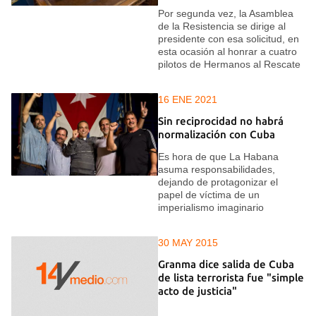
Por segunda vez, la Asamblea
de la Resistencia se dirige al
presidente con esa solicitud, en
esta ocasión al honrar a cuatro
pilotos de Hermanos al Rescate
16 ENE 2021
Sin reciprocidad no habrá
normalización con Cuba
Es hora de que La Habana
asuma responsabilidades,
dejando de protagonizar el
papel de víctima de un
imperialismo imaginario
30 MAY 2015
Granma dice salida de Cuba
de lista terrorista fue "simple
acto de justicia"