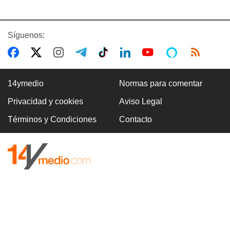
Síguenos:
14ymedio
Normas para comentar
Privacidad y cookies
Aviso Legal
Términos y Condiciones
Contacto