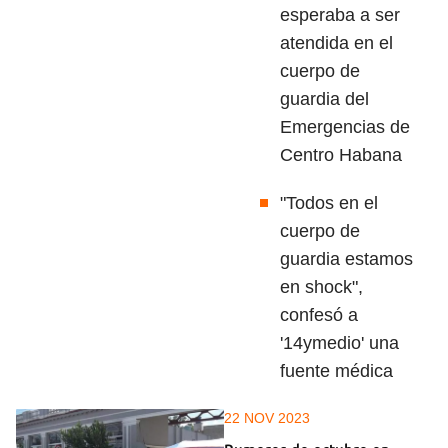
esperaba a ser
atendida en el
cuerpo de
guardia del
Emergencias de
Centro Habana
"Todos en el
cuerpo de
guardia estamos
en shock",
confesó a
'14ymedio' una
fuente médica
22 NOV 2023