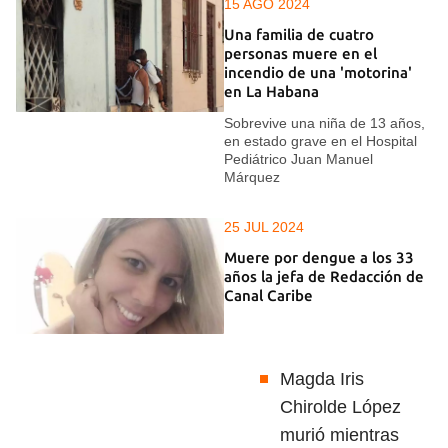
15 AGO 2024
Una familia de cuatro
personas muere en el
incendio de una 'motorina'
en La Habana
Sobrevive una niña de 13 años,
en estado grave en el Hospital
Pediátrico Juan Manuel
Márquez
25 JUL 2024
Muere por dengue a los 33
años la jefa de Redacción de
Canal Caribe
Magda Iris
Chirolde López
murió mientras