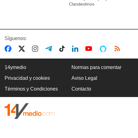
Clandestinos
Síguenos:
14ymedio
Normas para comentar
Privacidad y cookies
Aviso Legal
Términos y Condiciones
Contacto