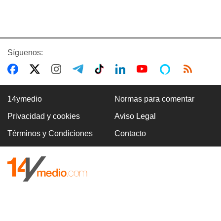
Síguenos:
14ymedio
Normas para comentar
Privacidad y cookies
Aviso Legal
Términos y Condiciones
Contacto