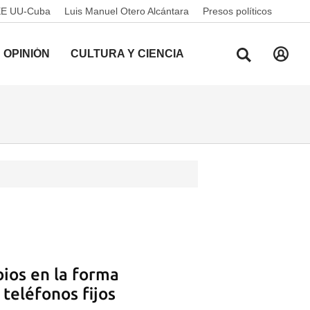
EE UU-Cuba
Luis Manuel Otero Alcántara
Presos políticos
OPINIÓN
CULTURA Y CIENCIA
ios en la forma
teléfonos fijos