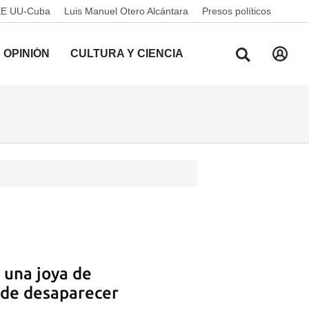
EE UU-Cuba
Luis Manuel Otero Alcántara
Presos políticos
OPINIÓN
CULTURA Y CIENCIA
, una joya de
 de desaparecer