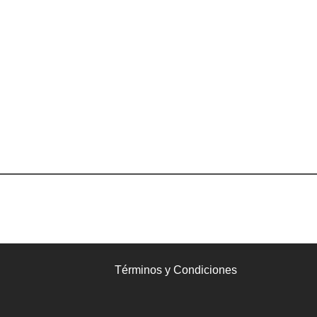
Términos y Condiciones