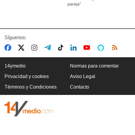
pareja"
Síguenos:
14ymedio
Normas para comentar
Privacidad y cookies
Aviso Legal
Términos y Condiciones
Contacto