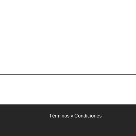
Términos y Condiciones