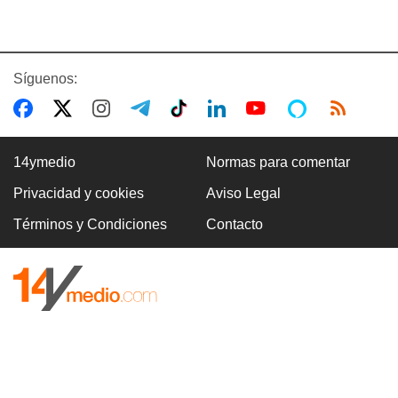
Síguenos:
14ymedio
Normas para comentar
Privacidad y cookies
Aviso Legal
Términos y Condiciones
Contacto