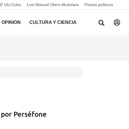
EE UU-Cuba
Luis Manuel Otero Alcántara
Presos políticos
OPINIÓN
CULTURA Y CIENCIA
 por Perséfone