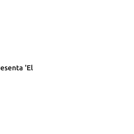
esenta 'El